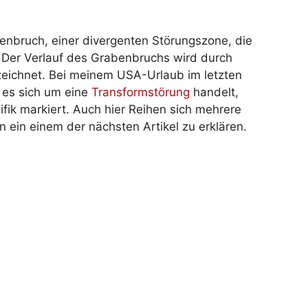
benbruch, einer divergenten Störungszone, die
. Der Verlauf des Grabenbruchs wird durch
eichnet. Bei meinem USA-Urlaub im letzten
 es sich um eine
Transformstörung
handelt,
ik markiert. Auch hier Reihen sich mehrere
 ein einem der nächsten Artikel zu erklären.