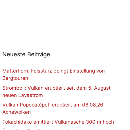
Neueste Beiträge
Matterhorn: Felssturz beingt Einstellung von
Bergtouren
Stromboli: Vulkan eruptiert seit dem 5. August
neuen Lavastrom
Vulkan Popocatépetl eruptiert am 06.08.26
Achewolken
Tokachidake emittiert Vulkanasche 300 m hoch