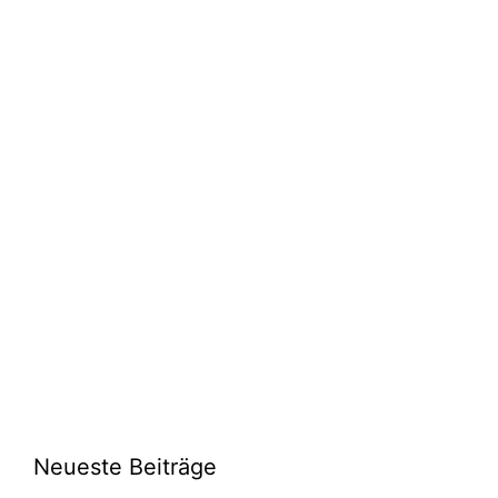
Neueste Beiträge