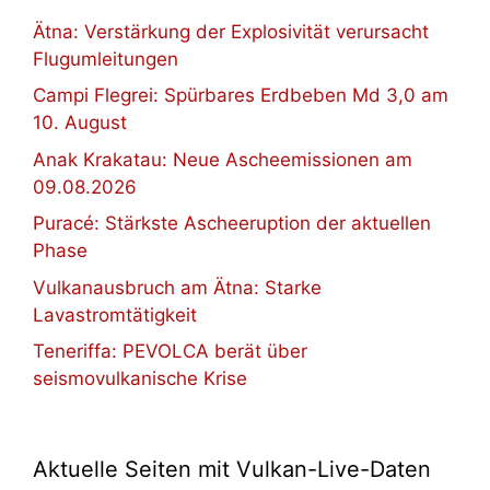
Ätna: Verstärkung der Explosivität verursacht
Flugumleitungen
Campi Flegrei: Spürbares Erdbeben Md 3,0 am
10. August
Anak Krakatau: Neue Ascheemissionen am
09.08.2026
Puracé: Stärkste Ascheeruption der aktuellen
Phase
Vulkanausbruch am Ätna: Starke
Lavastromtätigkeit
Teneriffa: PEVOLCA berät über
seismovulkanische Krise
Aktuelle Seiten mit Vulkan-Live-Daten