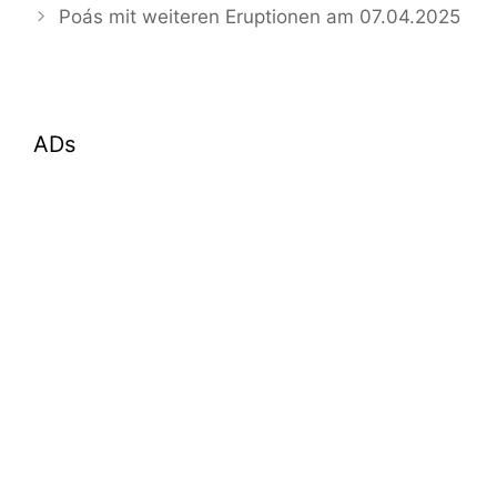
Poás mit weiteren Eruptionen am 07.04.2025
ADs