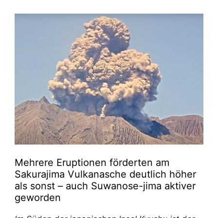
Mehrere Eruptionen förderten am
Sakurajima Vulkanasche deutlich höher
als sonst – auch Suwanose-jima aktiver
geworden