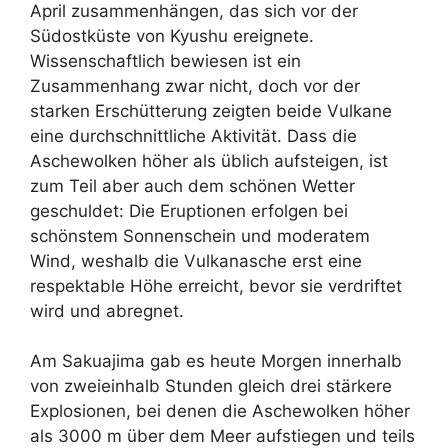
April zusammenhängen, das sich vor der
Südostküste von Kyushu ereignete.
Wissenschaftlich bewiesen ist ein
Zusammenhang zwar nicht, doch vor der
starken Erschütterung zeigten beide Vulkane
eine durchschnittliche Aktivität. Dass die
Aschewolken höher als üblich aufsteigen, ist
zum Teil aber auch dem schönen Wetter
geschuldet: Die Eruptionen erfolgen bei
schönstem Sonnenschein und moderatem
Wind, weshalb die Vulkanasche erst eine
respektable Höhe erreicht, bevor sie verdriftet
wird und abregnet.
Am Sakuajima gab es heute Morgen innerhalb
von zweieinhalb Stunden gleich drei stärkere
Explosionen, bei denen die Aschewolken höher
als 3000 m über dem Meer aufstiegen und teils