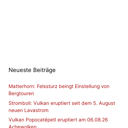
Neueste Beiträge
Matterhorn: Felssturz beingt Einstellung von
Bergtouren
Stromboli: Vulkan eruptiert seit dem 5. August
neuen Lavastrom
Vulkan Popocatépetl eruptiert am 06.08.26
Achewolken