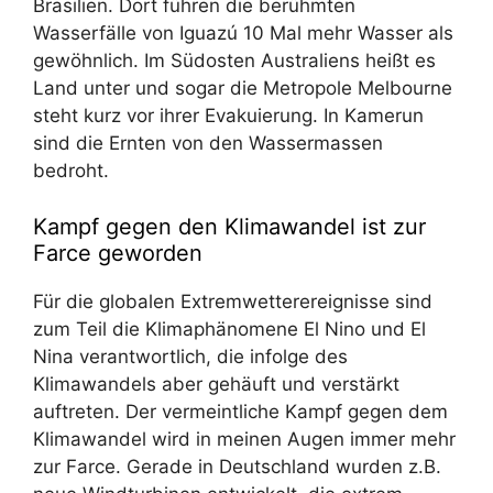
Brasilien. Dort führen die berühmten
Wasserfälle von Iguazú 10 Mal mehr Wasser als
gewöhnlich. Im Südosten Australiens heißt es
Land unter und sogar die Metropole Melbourne
steht kurz vor ihrer Evakuierung. In Kamerun
sind die Ernten von den Wassermassen
bedroht.
Kampf gegen den Klimawandel ist zur
Farce geworden
Für die globalen Extremwetterereignisse sind
zum Teil die Klimaphänomene El Nino und El
Nina verantwortlich, die infolge des
Klimawandels aber gehäuft und verstärkt
auftreten. Der vermeintliche Kampf gegen dem
Klimawandel wird in meinen Augen immer mehr
zur Farce. Gerade in Deutschland wurden z.B.