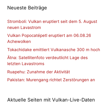
Neueste Beiträge
Stromboli: Vulkan eruptiert seit dem 5. August
neuen Lavastrom
Vulkan Popocatépetl eruptiert am 06.08.26
Achewolken
Tokachidake emittiert Vulkanasche 300 m hoch
Ätna: Satellitenfoto verdeutlicht Lage des
letzten Lavastroms
Ruapehu: Zunahme der Aktivität
Pakistan: Murengang richtet Zerstörungen an
Aktuelle Seiten mit Vulkan-Live-Daten