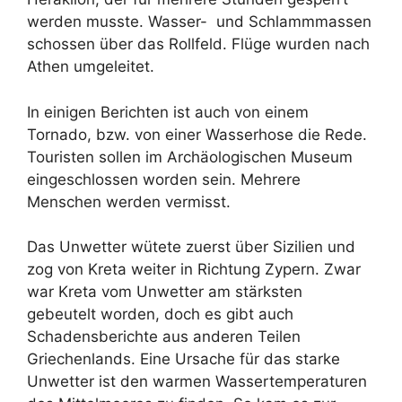
werden musste. Wasser- und Schlammmassen
schossen über das Rollfeld. Flüge wurden nach
Athen umgeleitet.
In einigen Berichten ist auch von einem
Tornado, bzw. von einer Wasserhose die Rede.
Touristen sollen im Archäologischen Museum
eingeschlossen worden sein. Mehrere
Menschen werden vermisst.
Das Unwetter wütete zuerst über Sizilien und
zog von Kreta weiter in Richtung Zypern. Zwar
war Kreta vom Unwetter am stärksten
gebeutelt worden, doch es gibt auch
Schadensberichte aus anderen Teilen
Griechenlands. Eine Ursache für das starke
Unwetter ist den warmen Wassertemperaturen