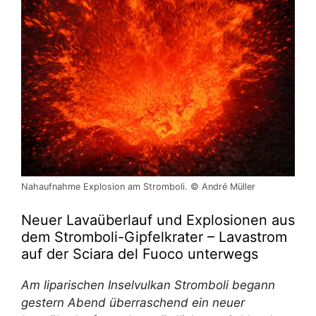
Nahaufnahme Explosion am Stromboli. © André Müller
Neuer Lavaüberlauf und Explosionen aus
dem Stromboli-Gipfelkrater – Lavastrom
auf der Sciara del Fuoco unterwegs
Am liparischen Inselvulkan Stromboli begann
gestern Abend überraschend ein neuer