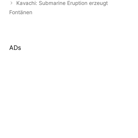
Kavachi: Submarine Eruption erzeugt
Fontänen
ADs