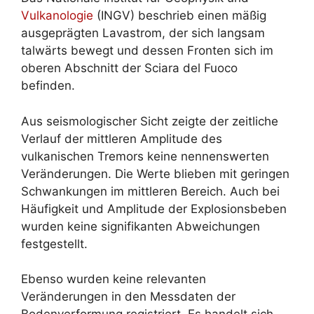
Vulkanologie
(INGV) beschrieb einen mäßig
ausgeprägten Lavastrom, der sich langsam
talwärts bewegt und dessen Fronten sich im
oberen Abschnitt der Sciara del Fuoco
befinden.
Aus seismologischer Sicht zeigte der zeitliche
Verlauf der mittleren Amplitude des
vulkanischen Tremors keine nennenswerten
Veränderungen. Die Werte blieben mit geringen
Schwankungen im mittleren Bereich. Auch bei
Häufigkeit und Amplitude der Explosionsbeben
wurden keine signifikanten Abweichungen
festgestellt.
Ebenso wurden keine relevanten
Veränderungen in den Messdaten der