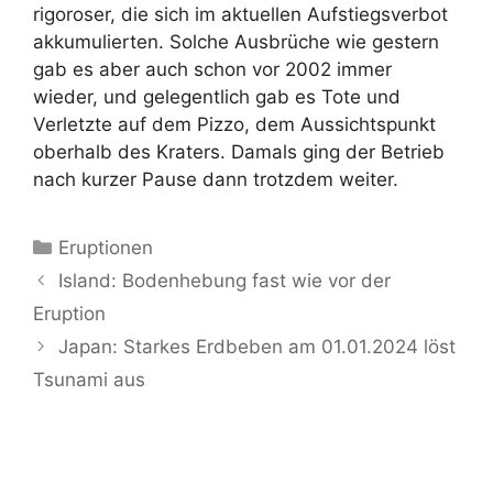
rigoroser, die sich im aktuellen Aufstiegsverbot
akkumulierten. Solche Ausbrüche wie gestern
gab es aber auch schon vor 2002 immer
wieder, und gelegentlich gab es Tote und
Verletzte auf dem Pizzo, dem Aussichtspunkt
oberhalb des Kraters. Damals ging der Betrieb
nach kurzer Pause dann trotzdem weiter.
Kategorien
Eruptionen
Island: Bodenhebung fast wie vor der
Eruption
Japan: Starkes Erdbeben am 01.01.2024 löst
Tsunami aus