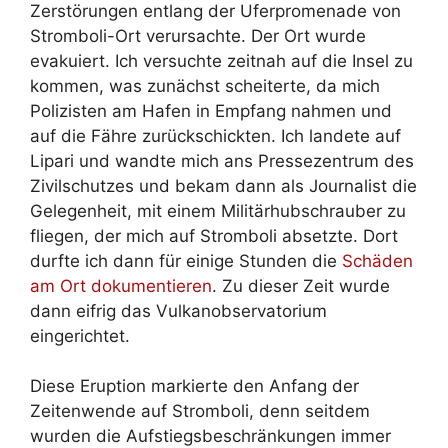
Zerstörungen entlang der Uferpromenade von
Stromboli-Ort verursachte. Der Ort wurde
evakuiert. Ich versuchte zeitnah auf die Insel zu
kommen, was zunächst scheiterte, da mich
Polizisten am Hafen in Empfang nahmen und
auf die Fähre zurückschickten. Ich landete auf
Lipari und wandte mich ans Pressezentrum des
Zivilschutzes und bekam dann als Journalist die
Gelegenheit, mit einem Militärhubschrauber zu
fliegen, der mich auf Stromboli absetzte. Dort
durfte ich dann für einige Stunden die
Schäden
am Ort dokumentieren
. Zu dieser Zeit wurde
dann eifrig das Vulkanobservatorium
eingerichtet.
Diese Eruption markierte den Anfang der
Zeitenwende auf Stromboli, denn seitdem
wurden die Aufstiegsbeschränkungen immer