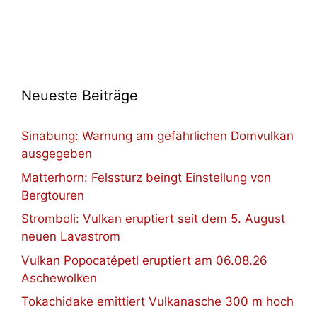
Neueste Beiträge
Sinabung: Warnung am gefährlichen Domvulkan
ausgegeben
Matterhorn: Felssturz beingt Einstellung von
Bergtouren
Stromboli: Vulkan eruptiert seit dem 5. August
neuen Lavastrom
Vulkan Popocatépetl eruptiert am 06.08.26
Aschewolken
Tokachidake emittiert Vulkanasche 300 m hoch