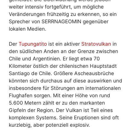
weiter intensiv fortgeführt, um mögliche
Veränderungen frühzeitig zu erkennen, so ein
Sprecher von SERRNAGEOMIN gegenüber
lokalen Medien.
Der
Tupungatito
ist ein aktiver
Stratovulkan
in
den südlichen Anden an der Grenze zwischen
Chile und Argentinien. Er liegt etwa 70
Kilometer östlich der chilenischen Hauptstadt
Santiago de Chile. Größere Ascheausbrüche
könnten sich durchaus auf diese auswirken und
insbesondere für Störungen am internationalen
Flughafen sorgen. Mit einer Höhe von rund
5.600 Metern zählt er zu den markanten
Gipfeln der Region. Der Vulkan ist Teil eines
komplexen Systems. Seine Eruptionen sind oft
kurzlebig, aber potenziell explosiv.