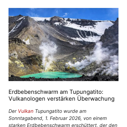
Erdbebenschwarm am Tupungatito:
Vulkanologen verstärken Überwachung
Der
Vulkan
Tupungatito wurde am
Sonntagabend, 1. Februar 2026, von einem
starken Erdbebenschwarm erschüttert, der den