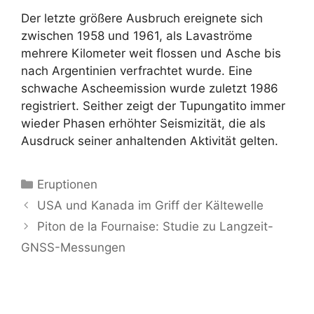
Der letzte größere Ausbruch ereignete sich
zwischen 1958 und 1961, als Lavaströme
mehrere Kilometer weit flossen und Asche bis
nach Argentinien verfrachtet wurde. Eine
schwache Ascheemission wurde zuletzt 1986
registriert. Seither zeigt der Tupungatito immer
wieder Phasen erhöhter Seismizität, die als
Ausdruck seiner anhaltenden Aktivität gelten.
Kategorien
Eruptionen
USA und Kanada im Griff der Kältewelle
Piton de la Fournaise: Studie zu Langzeit-
GNSS-Messungen