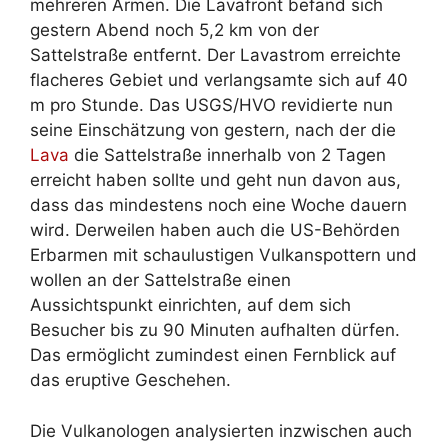
mehreren Armen. Die Lavafront befand sich
gestern Abend noch 5,2 km von der
Sattelstraße entfernt. Der Lavastrom erreichte
flacheres Gebiet und verlangsamte sich auf 40
m pro Stunde. Das USGS/HVO revidierte nun
seine Einschätzung von gestern, nach der die
Lava
die Sattelstraße innerhalb von 2 Tagen
erreicht haben sollte und geht nun davon aus,
dass das mindestens noch eine Woche dauern
wird. Derweilen haben auch die US-Behörden
Erbarmen mit schaulustigen Vulkanspottern und
wollen an der Sattelstraße einen
Aussichtspunkt einrichten, auf dem sich
Besucher bis zu 90 Minuten aufhalten dürfen.
Das ermöglicht zumindest einen Fernblick auf
das eruptive Geschehen.
Die Vulkanologen analysierten inzwischen auch