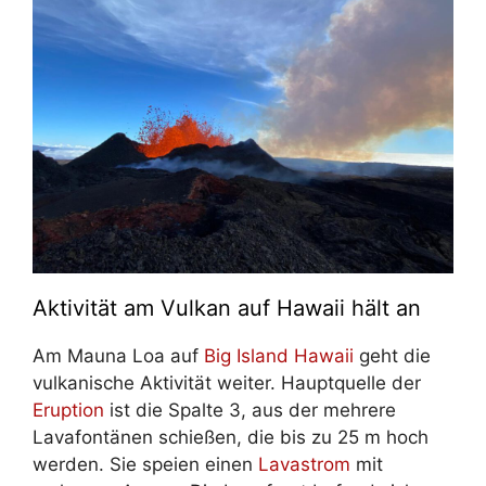
Aktivität am Vulkan auf Hawaii hält an
Am Mauna Loa auf
Big Island Hawaii
geht die
vulkanische Aktivität weiter. Hauptquelle der
Eruption
ist die Spalte 3, aus der mehrere
Lavafontänen schießen, die bis zu 25 m hoch
werden. Sie speien einen
Lavastrom
mit