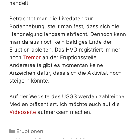
handelt.
Betrachtet man die Livedaten zur
Bodenhebung, stellt man fest, dass sich die
Hangneigung langsam abflacht. Dennoch kann
man daraus noch kein baldiges Ende der
Eruption ableiten. Das HVO registriert immer
noch
Tremor
an der Eruptionsstelle.
Andererseits gibt es momentan keine
Anzeichen dafür, dass sich die Aktivität noch
steigern könnte.
Auf der Website des USGS werden zahlreiche
Medien präsentiert. Ich möchte euch auf die
Videoseite
aufmerksam machen.
Kategorien
Eruptionen