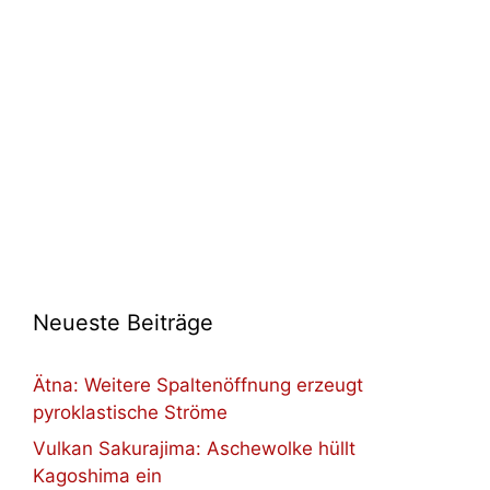
Neueste Beiträge
Ätna: Weitere Spaltenöffnung erzeugt
pyroklastische Ströme
Vulkan Sakurajima: Aschewolke hüllt
Kagoshima ein