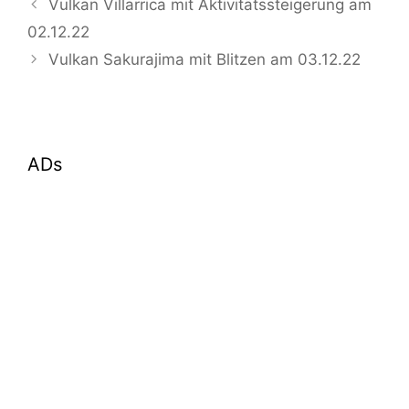
Vulkan Villarrica mit Aktivitätssteigerung am
02.12.22
Vulkan Sakurajima mit Blitzen am 03.12.22
ADs