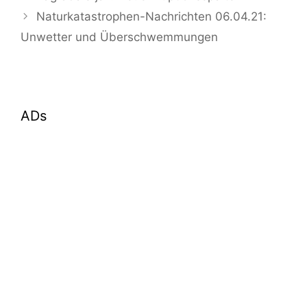
Naturkatastrophen-Nachrichten 06.04.21:
Unwetter und Überschwemmungen
ADs