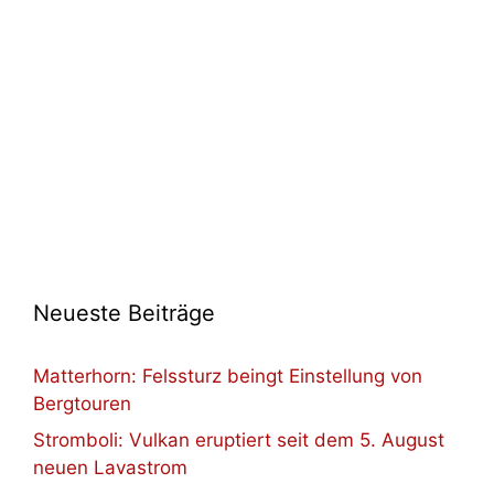
Neueste Beiträge
Matterhorn: Felssturz beingt Einstellung von
Bergtouren
Stromboli: Vulkan eruptiert seit dem 5. August
neuen Lavastrom