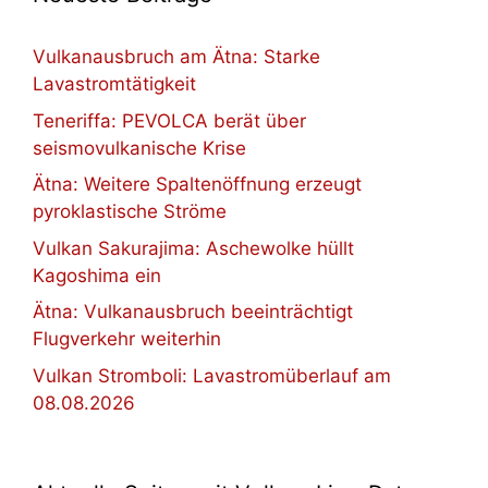
Vulkanausbruch am Ätna: Starke
Lavastromtätigkeit
Teneriffa: PEVOLCA berät über
seismovulkanische Krise
Ätna: Weitere Spaltenöffnung erzeugt
pyroklastische Ströme
Vulkan Sakurajima: Aschewolke hüllt
Kagoshima ein
Ätna: Vulkanausbruch beeinträchtigt
Flugverkehr weiterhin
Vulkan Stromboli: Lavastromüberlauf am
08.08.2026