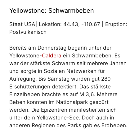
Yellowstone: Schwarmbeben
Staat USA| Lokation: 44.43, -110.67
| Eruption:
Postvulkanisch
Bereits am Donnerstag begann unter der
Yellowstone-
Caldera
ein Schwarmbeben. Es
war der stärkste Schwarm seit mehrere Jahren
und sorgte in Sozialen Netzwerken für
Aufregung. Bis Samstag wurden gut 280
Erschütterungen detektiert. Das stärkste
Einzelbeben brachte es auf M 3,6. Mehrere
Beben konnten im Nationalpark gespürt
werden. Die Epizentren manifestierten sich
unter dem Yellowstone-See. Doch auch in
anderen Regionen des Parks gab es Erdbeben.