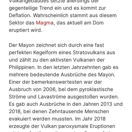
Vulkangebäudes setzte allerdings der
gegenteilige Trend ein und es kommt zur
Deflation. Wahrscheinlich stammt aus diesem
Sektor das
Magma
, das aktuell am Dom
eruptiert wird.
Der Mayon zeichnet sich durch eine fast
perfekten Kegelform eines Stratovulkans aus
und zählt zu den aktivsten Vulkanen der
Philippinen. In den letzten Jahrzehnten gab es
mehrere bedeutende Ausbrüche des Mayon.
Einer der bemerkenswertesten war der
Ausbruch von 2006, bei dem pyroklastische
Ströme und Lavaströme ausgestoßen wurden.
Es gab auch Ausbrüche in den Jahren 2013 und
2018, bei denen Zehntausende Menschen
evakuiert werden mussten. Im Jahr 2018
erzeugte der Vulkan paroxysmale Eruptionen