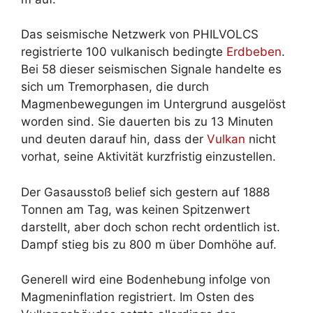
Das seismische Netzwerk von PHILVOLCS
registrierte 100 vulkanisch bedingte
Erdbeben
.
Bei 58 dieser seismischen Signale handelte es
sich um Tremorphasen, die durch
Magmenbewegungen im Untergrund ausgelöst
worden sind. Sie dauerten bis zu 13 Minuten
und deuten darauf hin, dass der
Vulkan
nicht
vorhat, seine Aktivität kurzfristig einzustellen.
Der Gasausstoß belief sich gestern auf 1888
Tonnen am Tag, was keinen Spitzenwert
darstellt, aber doch schon recht ordentlich ist.
Dampf stieg bis zu 800 m über Domhöhe auf.
Generell wird eine Bodenhebung infolge von
Magmeninflation registriert. Im Osten des