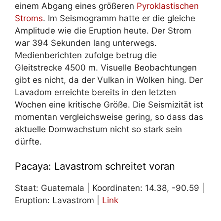
einem Abgang eines größeren
Pyroklastischen
Stroms
. Im Seismogramm hatte er die gleiche
Amplitude wie die Eruption heute. Der Strom
war 394 Sekunden lang unterwegs.
Medienberichten zufolge betrug die
Gleitstrecke 4500 m. Visuelle Beobachtungen
gibt es nicht, da der Vulkan in Wolken hing. Der
Lavadom erreichte bereits in den letzten
Wochen eine kritische Größe. Die Seismizität ist
momentan vergleichsweise gering, so dass das
aktuelle Domwachstum nicht so stark sein
dürfte.
Pacaya: Lavastrom schreitet voran
Staat: Guatemala | Koordinaten: 14.38, -90.59 |
Eruption: Lavastrom |
Link