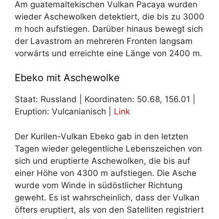
Am guatemaltekischen Vulkan Pacaya wurden
wieder Aschewolken detektiert, die bis zu 3000
m hoch aufstiegen. Darüber hinaus bewegt sich
der Lavastrom an mehreren Fronten langsam
vorwärts und erreichte eine Länge von 2400 m.
Ebeko mit Aschewolke
Staat: Russland | Koordinaten: 50.68, 156.01 |
Eruption: Vulcanianisch |
Link
Der Kurilen-Vulkan Ebeko gab in den letzten
Tagen wieder gelegentliche Lebenszeichen von
sich und eruptierte Aschewolken, die bis auf
einer Höhe von 4300 m aufstiegen. Die Asche
wurde vom Winde in südöstlicher Richtung
geweht. Es ist wahrscheinlich, dass der Vulkan
öfters eruptiert, als von den Satelliten registriert