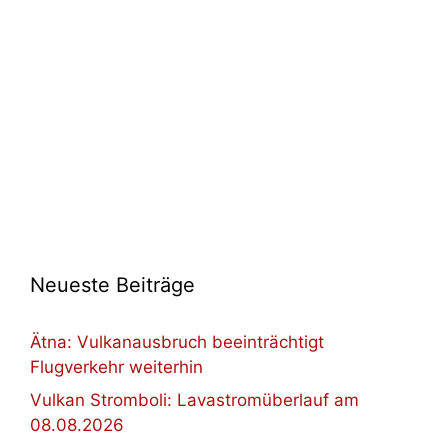
Neueste Beiträge
Ätna: Vulkanausbruch beeinträchtigt
Flugverkehr weiterhin
Vulkan Stromboli: Lavastromüberlauf am
08.08.2026