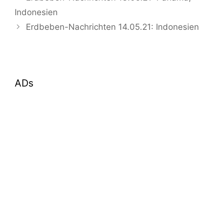
Indonesien
Erdbeben-Nachrichten 14.05.21: Indonesien
ADs