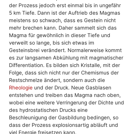
der Prozess jedoch erst einmal bis in ungefähr
5 km Tiefe. Dann ist der Auftrieb des Magmas
meistens so schwach, dass es Gestein nicht
mehr brechen kann. Daher sammelt sich das
Magma für gewöhnlich in dieser Tiefe und
verweilt so lange, bis sich etwas im
Gesteinsbrei verändert. Normalerweise kommt
es zur langsamen Abkühlung mit magmatischer
Differentiation. Es bilden sich Kristalle, mit der
Folge, dass sich nicht nur der Chemismus der
Restschmelze ändert, sondern auch die
Rheologie
und der Druck. Neue Gasblasen
entstehen und treiben das Magma nach oben,
wobei eine weitere Verringerung der Dichte und
des hydrostatischen Drucks eine
Beschleunigung der Gasbildung bedingen, so
dass der Prozess explosionsartig abläuft und
viel Energie freisetzen kann.