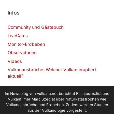
Infos
Community und Gästebuch
LiveCams
Monitor-Erdbeben
Observatorien
Videos
Vulkanausbrüche: Welcher Vulkan eruptiert
aktuell?
Im Newsblog von vulkane.net berichtet Fachjournalist und
Vulkanfilmer Marc Szeglat über Naturkatastrophen wie
Vulkanausbrüche und Erdbeben. Zudem werden Studien
aus der Vulkanologie vorgestellt.