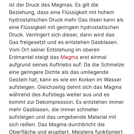
ist der Druck des Magmas. Es gilt die
Beziehung, dass eine Flüssigkeit mit hohem
hydrostatischen Druck mehr Gas lösen kann als
eine Flüssigkeit mit geringem hydrostatischen
Druck. Verringert sich dieser, dann wird das
Gas freigesetzt und es entstehen Gasblasen.
Vom Ort seiner Entstehung im oberen
Erdmantel steigt das
Magma
erst einmal
aufgrund seines Auftriebs auf: Da die Schmelze
eine geringere Dichte als das umliegende
Gestein hat, kann es wie ein Korken im Wasser
aufsteigen. Gleichzeitig dehnt sich das Magma
während des Aufstiegs weiter aus und es
kommt zur Dekompression. Es entstehen immer
mehr Gasblasen, die immer schneller
aufsteigen und das umgebende Material mit
sich reißen. Das Magma durchbricht die
Oberfläche und eruptiert. Meistens funktioniert