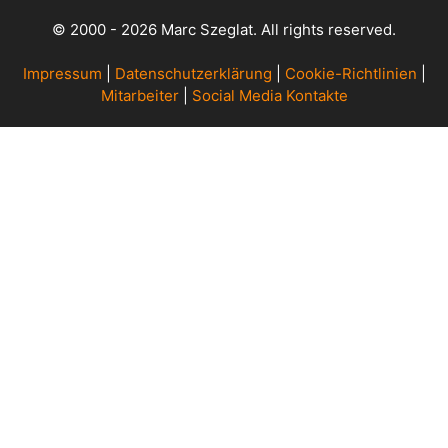
© 2000 - 2026 Marc Szeglat. All rights reserved.
Impressum
|
Datenschutzerklärung
|
Cookie-Richtlinien
|
Mitarbeiter
|
Social Media Kontakte