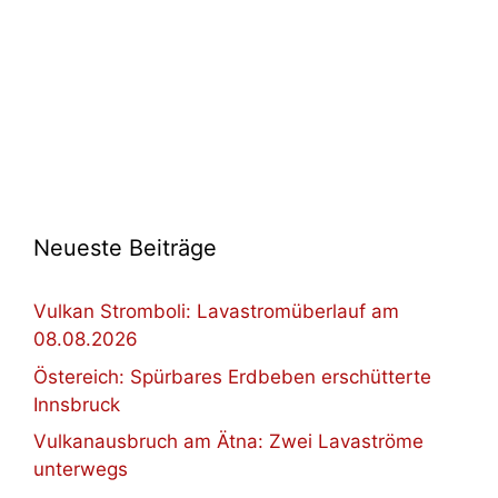
Neueste Beiträge
Vulkan Stromboli: Lavastromüberlauf am
08.08.2026
Östereich: Spürbares Erdbeben erschütterte
Innsbruck
Vulkanausbruch am Ätna: Zwei Lavaströme
unterwegs