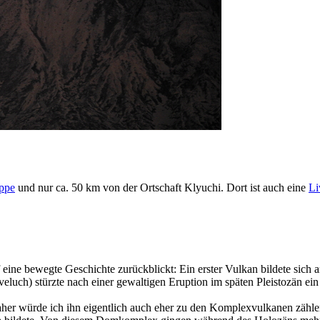
ppe
und nur ca. 50 km von der Ortschaft Klyuchi. Dort ist auch eine
L
 eine bewegte Geschichte zurückblickt: Ein erster Vulkan bildete sich
veluch) stürzte nach einer gewaltigen Eruption im späten Pleistozän e
 würde ich ihn eigentlich auch eher zu den Komplexvulkanen zählen, a