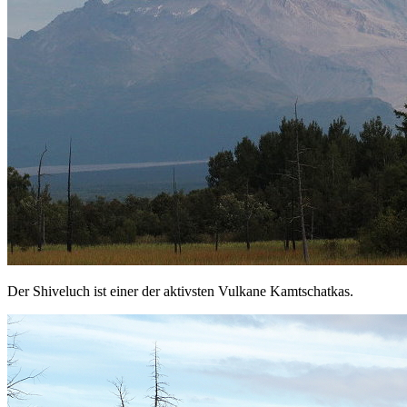
Der Shiveluch ist einer der aktivsten Vulkane Kamtschatkas.