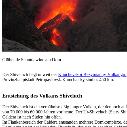
Glühende Schuttlawine am Dom.
Der Shiveluch liegt unweit der
Kliuchevskoi-Bezymianny-Vulkangru
Provinzhauptstadt Petropavlovsk-Kamchatsky sind es 450 km.
Entstehung des Vulkans Shiveluch
Der Shiveluch ist ein verhältnismäßig junger Vulkan, der dennoch auf
von 70.000 bis 60.000 Jahren vor heute. Der Ur-Shiveluch (Stary Shi
Caldera ist nach Süden hin offen.
Im Flankenbereich der Caldera entstanden mehrere Domkomplexe, daher