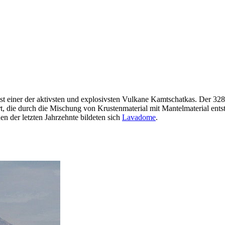
ist einer der aktivsten und explosivsten Vulkane Kamtschatkas. Der 3
, die durch die Mischung von Krustenmaterial mit Mantelmaterial ents
en der letzten Jahrzehnte bildeten sich
Lavadome
.