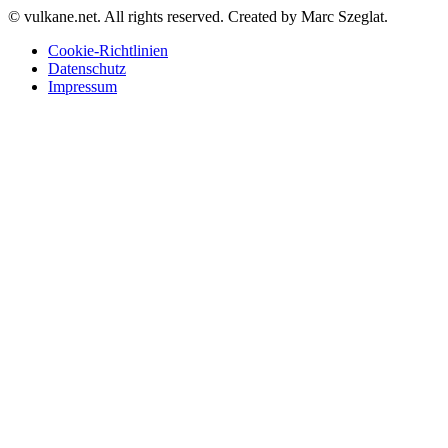
© vulkane.net. All rights reserved. Created by Marc Szeglat.
Cookie-Richtlinien
Datenschutz
Impressum