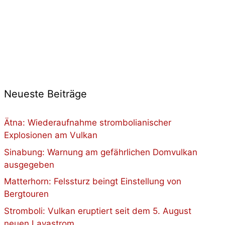
Neueste Beiträge
Ätna: Wiederaufnahme strombolianischer
Explosionen am Vulkan
Sinabung: Warnung am gefährlichen Domvulkan
ausgegeben
Matterhorn: Felssturz beingt Einstellung von
Bergtouren
Stromboli: Vulkan eruptiert seit dem 5. August
neuen Lavastrom