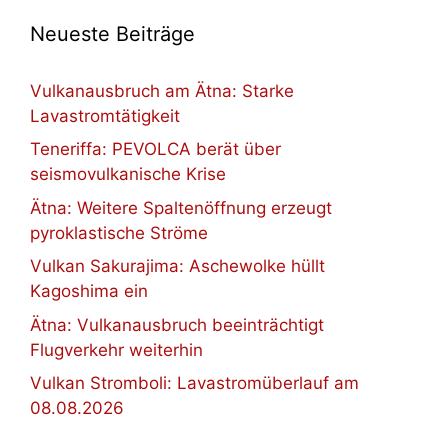
Neueste Beiträge
Vulkanausbruch am Ätna: Starke
Lavastromtätigkeit
Teneriffa: PEVOLCA berät über
seismovulkanische Krise
Ätna: Weitere Spaltenöffnung erzeugt
pyroklastische Ströme
Vulkan Sakurajima: Aschewolke hüllt
Kagoshima ein
Ätna: Vulkanausbruch beeinträchtigt
Flugverkehr weiterhin
Vulkan Stromboli: Lavastromüberlauf am
08.08.2026