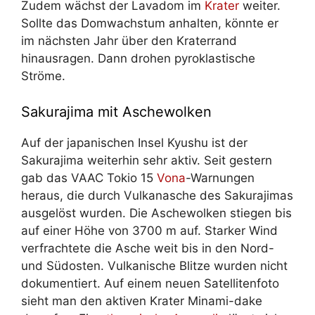
Zudem wächst der Lavadom im
Krater
weiter.
Sollte das Domwachstum anhalten, könnte er
im nächsten Jahr über den Kraterrand
hinausragen. Dann drohen pyroklastische
Ströme.
Sakurajima mit Aschewolken
Auf der japanischen Insel Kyushu ist der
Sakurajima weiterhin sehr aktiv. Seit gestern
gab das VAAC Tokio 15
Vona
-Warnungen
heraus, die durch Vulkanasche des Sakurajimas
ausgelöst wurden. Die Aschewolken stiegen bis
auf einer Höhe von 3700 m auf. Starker Wind
verfrachtete die Asche weit bis in den Nord-
und Südosten. Vulkanische Blitze wurden nicht
dokumentiert. Auf einem neuen Satellitenfoto
sieht man den aktiven Krater Minami-dake