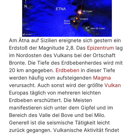
Am Ätna auf Sizilien ereignete sich gestern ein
Erdstoß der Magnitude 2,8. Das
Epizentrum
lag
im Nordosten des Vulkans bei der Ortschaft
Bronte. Die Tiefe des Erdbebenherdes wird mit
20 km angegeben.
Erdbeben
in dieser Tiefe
werden häufig vom aufsteigenden
Magma
verursacht. Auch sonst wird der größte
Vulkan
Europas täglich von mehreren leichten
Erdbeben erschüttert. Die Meisten
manifestieren sich unter dem Gipfel und im
Bereich des Valle del Bove und bei Milo.
Generell ist die seismische Tätigkeit leicht
zurück gegangen. Vulkanische Aktivität findet