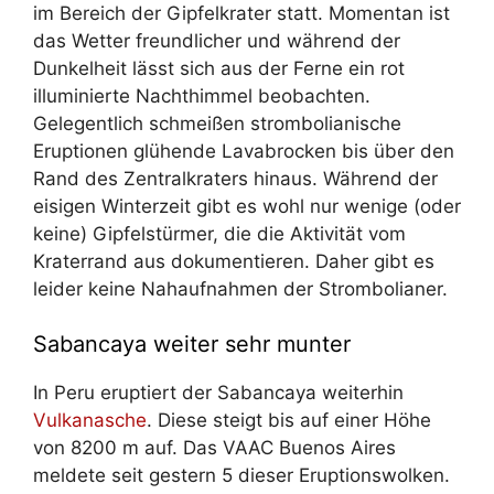
im Bereich der Gipfelkrater statt. Momentan ist
das Wetter freundlicher und während der
Dunkelheit lässt sich aus der Ferne ein rot
illuminierte Nachthimmel beobachten.
Gelegentlich schmeißen strombolianische
Eruptionen glühende Lavabrocken bis über den
Rand des Zentralkraters hinaus. Während der
eisigen Winterzeit gibt es wohl nur wenige (oder
keine) Gipfelstürmer, die die Aktivität vom
Kraterrand aus dokumentieren. Daher gibt es
leider keine Nahaufnahmen der Strombolianer.
Sabancaya weiter sehr munter
In Peru eruptiert der Sabancaya weiterhin
Vulkanasche
. Diese steigt bis auf einer Höhe
von 8200 m auf. Das VAAC Buenos Aires
meldete seit gestern 5 dieser Eruptionswolken.