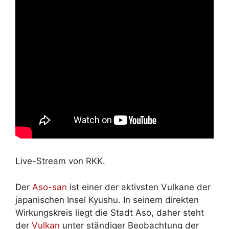
Live-Stream von RKK.
Der
Aso-san
ist einer der aktivsten Vulkane der
japanischen Insel Kyushu. In seinem direkten
Wirkungskreis liegt die Stadt Aso, daher steht
der
Vulkan
unter ständiger Beobachtung der