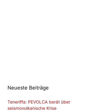
Neueste Beiträge
Teneriffa: PEVOLCA berät über
seismovulkanische Krise