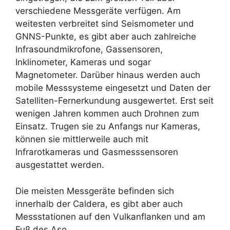
verschiedene Messgeräte verfügen. Am
weitesten verbreitet sind Seismometer und
GNNS-Punkte, es gibt aber auch zahlreiche
Infrasoundmikrofone, Gassensoren,
Inklinometer, Kameras und sogar
Magnetometer. Darüber hinaus werden auch
mobile Messsysteme eingesetzt und Daten der
Satelliten-Fernerkundung ausgewertet. Erst seit
wenigen Jahren kommen auch Drohnen zum
Einsatz. Trugen sie zu Anfangs nur Kameras,
können sie mittlerweile auch mit
Infrarotkameras und Gasmesssensoren
ausgestattet werden.
Die meisten Messgeräte befinden sich
innerhalb der Caldera, es gibt aber auch
Messstationen auf den Vulkanflanken und am
Fuß des Aso.