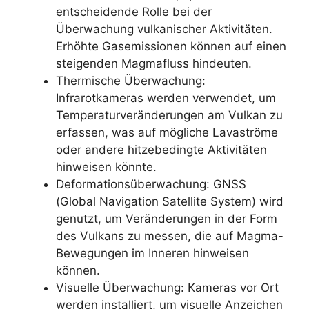
entscheidende Rolle bei der
Überwachung vulkanischer Aktivitäten.
Erhöhte Gasemissionen können auf einen
steigenden Magmafluss hindeuten.
Thermische Überwachung:
Infrarotkameras werden verwendet, um
Temperaturveränderungen am Vulkan zu
erfassen, was auf mögliche Lavaströme
oder andere hitzebedingte Aktivitäten
hinweisen könnte.
Deformationsüberwachung: GNSS
(Global Navigation Satellite System) wird
genutzt, um Veränderungen in der Form
des Vulkans zu messen, die auf Magma-
Bewegungen im Inneren hinweisen
können.
Visuelle Überwachung: Kameras vor Ort
werden installiert, um visuelle Anzeichen