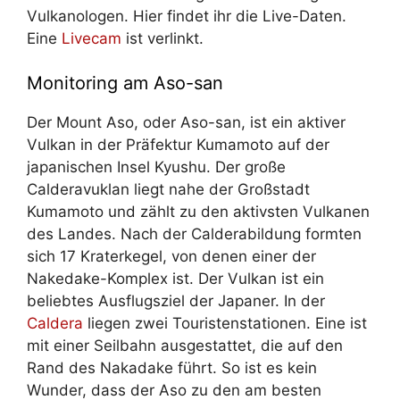
Vulkanologen. Hier findet ihr die Live-Daten.
Eine
Livecam
ist verlinkt.
Monitoring am Aso-san
Der Mount Aso, oder Aso-san, ist ein aktiver
Vulkan in der Präfektur Kumamoto auf der
japanischen Insel Kyushu. Der große
Calderavuklan liegt nahe der Großstadt
Kumamoto und zählt zu den aktivsten Vulkanen
des Landes. Nach der Calderabildung formten
sich 17 Kraterkegel, von denen einer der
Nakedake-Komplex ist. Der Vulkan ist ein
beliebtes Ausflugsziel der Japaner. In der
Caldera
liegen zwei Touristenstationen. Eine ist
mit einer Seilbahn ausgestattet, die auf den
Rand des Nakadake führt. So ist es kein
Wunder, dass der Aso zu den am besten