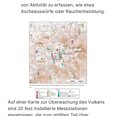
von Aktivität zu erfassen, wie etwa
Ascheauswürfe oder Rauchentwicklung.
Auf einer Karte zur Überwachung des Vulkans
sind 20 fest installierte Messstationen
eingetragen, die zum größten Teil über