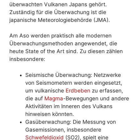
überwachten Vulkanen Japans gehört.
Zuständig für die Überwachung ist die
japanische Meteorologiebehörde (JMA).
Am Aso werden praktisch alle modernen
Überwachungsmethoden angewendet, die
heute State of the Art sind. Zu diesen zählen
insbesondere:
Seismische Überwachung: Netzwerke
von Seismometern werden eingesetzt,
um vulkanische
Erdbeben
zu erfassen,
die auf
Magma
-Bewegungen und andere
Aktivitäten im Inneren des Vulkans
hinweisen könnten.
Gasüberwachung: Die Messung von
Gasemissionen, insbesondere
Schwefeldioxid
(SO2), spielt eine