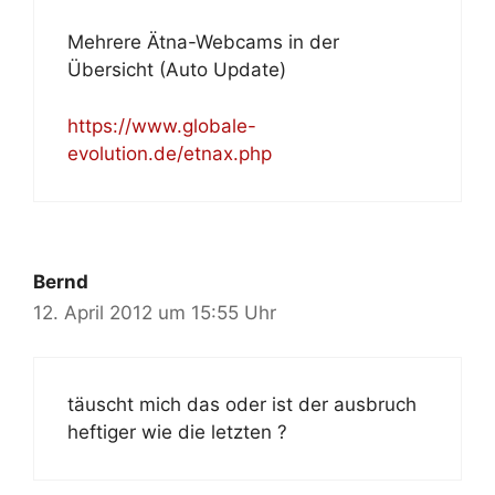
Mehrere Ätna-Webcams in der
Übersicht (Auto Update)
https://www.globale-
evolution.de/etnax.php
Bernd
12. April 2012 um 15:55 Uhr
täuscht mich das oder ist der ausbruch
heftiger wie die letzten ?