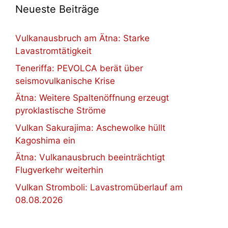
Neueste Beiträge
Vulkanausbruch am Ätna: Starke
Lavastromtätigkeit
Teneriffa: PEVOLCA berät über
seismovulkanische Krise
Ätna: Weitere Spaltenöffnung erzeugt
pyroklastische Ströme
Vulkan Sakurajima: Aschewolke hüllt
Kagoshima ein
Ätna: Vulkanausbruch beeinträchtigt
Flugverkehr weiterhin
Vulkan Stromboli: Lavastromüberlauf am
08.08.2026