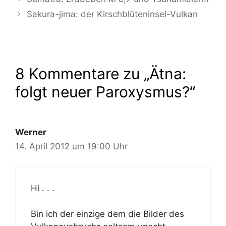
Sakura-jima: der Kirschblüteninsel-Vulkan
8 Kommentare zu „Ätna:
folgt neuer Paroxysmus?“
Werner
14. April 2012 um 19:00 Uhr
Hi . . .
Bin ich der einzige dem die Bilder des