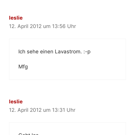
leslie
12. April 2012 um 13:56 Uhr
Ich sehe einen Lavastrom. :-p
Mfg
leslie
12. April 2012 um 13:31 Uhr