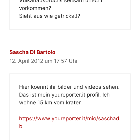
Vulkanausbruchs seltsam unecht
vorkommen?
Sieht aus wie getrickst!?
Sascha Di Bartolo
12. April 2012 um 17:57 Uhr
Hier koennt ihr bilder und videos sehen.
Das ist mein youreporter.it profil. Ich
wohne 15 km vom krater.
https://www.youreporter.it/mio/saschad
b