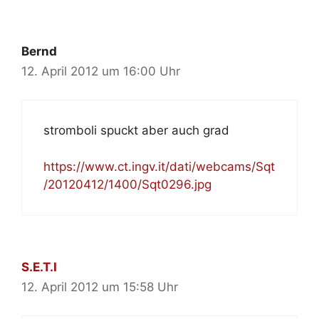
Bernd
12. April 2012 um 16:00 Uhr
stromboli spuckt aber auch grad
https://www.ct.ingv.it/dati/webcams/Sqt
/20120412/1400/Sqt0296.jpg
S.E.T.I
12. April 2012 um 15:58 Uhr