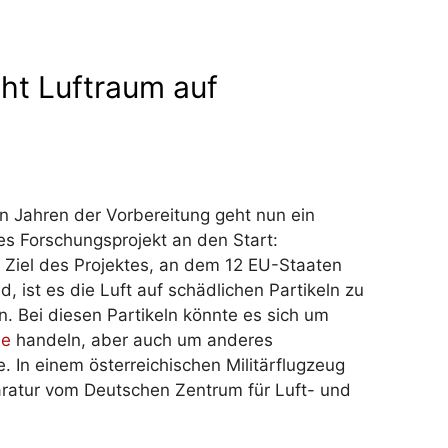
ht Luftraum auf
n Jahren der Vorbereitung geht nun ein
s Forschungsprojekt an den Start:
Ziel des Projektes, an dem 12 EU-Staaten
nd, ist es die Luft auf schädlichen Partikeln zu
. Bei diesen Partikeln könnte es sich um
he
handeln, aber auch um anderes
. In einem österreichischen Militärflugzeug
ratur vom Deutschen Zentrum für Luft- und