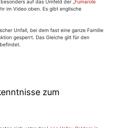
 besonders auf das Umfeld der „
Fumarole
ihr im Video oben. Es gibt englische
ischer Unfall, bei dem fast eine ganze Familie
ktion gesperrt. Das Gleiche gilt für den
befindet.
kenntnisse zum