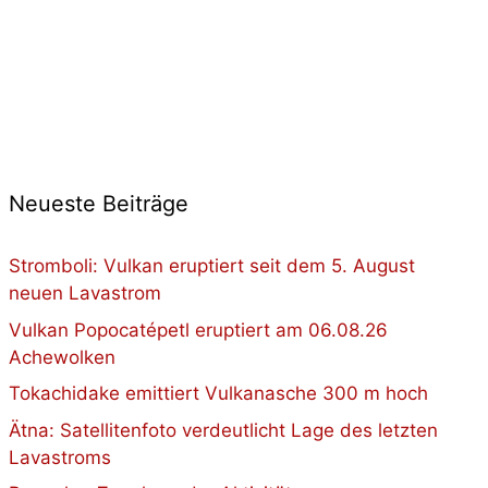
Neueste Beiträge
Stromboli: Vulkan eruptiert seit dem 5. August
neuen Lavastrom
Vulkan Popocatépetl eruptiert am 06.08.26
Achewolken
Tokachidake emittiert Vulkanasche 300 m hoch
Ätna: Satellitenfoto verdeutlicht Lage des letzten
Lavastroms