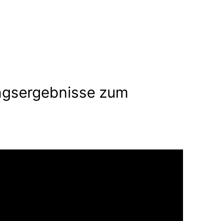
ngsergebnisse zum