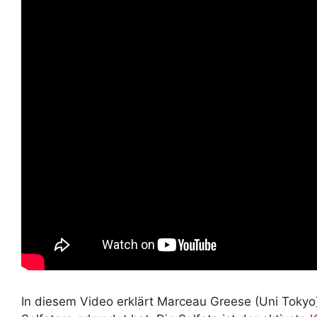
In diesem Video erklärt Marceau Greese (Uni Tokyo