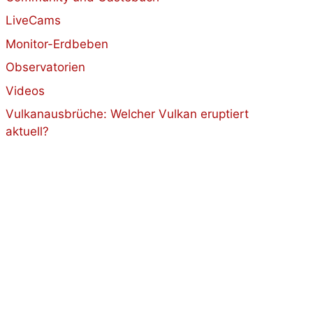
LiveCams
Monitor-Erdbeben
Observatorien
Videos
Vulkanausbrüche: Welcher Vulkan eruptiert
aktuell?