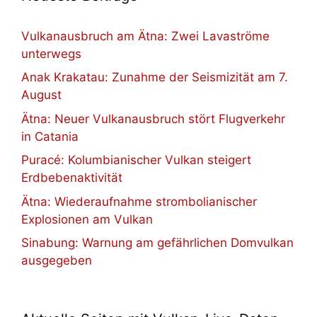
Vulkanausbruch am Ätna: Zwei Lavaströme
unterwegs
Anak Krakatau: Zunahme der Seismizität am 7.
August
Ätna: Neuer Vulkanausbruch stört Flugverkehr
in Catania
Puracé: Kolumbianischer Vulkan steigert
Erdbebenaktivität
Ätna: Wiederaufnahme strombolianischer
Explosionen am Vulkan
Sinabung: Warnung am gefährlichen Domvulkan
ausgegeben