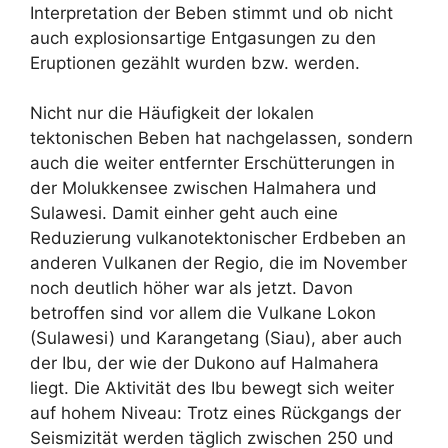
Interpretation der Beben stimmt und ob nicht
auch explosionsartige Entgasungen zu den
Eruptionen gezählt wurden bzw. werden.
Nicht nur die Häufigkeit der lokalen
tektonischen Beben hat nachgelassen, sondern
auch die weiter entfernter Erschütterungen in
der Molukkensee zwischen Halmahera und
Sulawesi. Damit einher geht auch eine
Reduzierung vulkanotektonischer Erdbeben an
anderen Vulkanen der Regio, die im November
noch deutlich höher war als jetzt. Davon
betroffen sind vor allem die Vulkane Lokon
(Sulawesi) und Karangetang (Siau), aber auch
der Ibu, der wie der Dukono auf Halmahera
liegt. Die Aktivität des Ibu bewegt sich weiter
auf hohem Niveau: Trotz eines Rückgangs der
Seismizität werden täglich zwischen 250 und