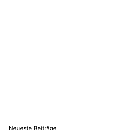
Neueste Beiträge