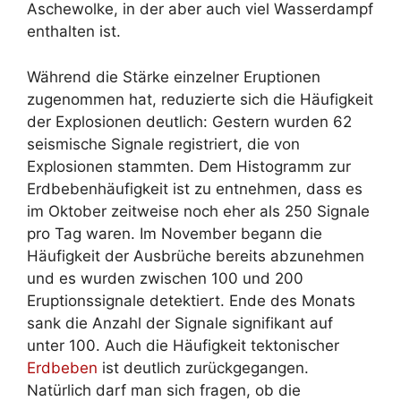
Aschewolke, in der aber auch viel Wasserdampf
enthalten ist.
Während die Stärke einzelner Eruptionen
zugenommen hat, reduzierte sich die Häufigkeit
der Explosionen deutlich: Gestern wurden 62
seismische Signale registriert, die von
Explosionen stammten. Dem Histogramm zur
Erdbebenhäufigkeit ist zu entnehmen, dass es
im Oktober zeitweise noch eher als 250 Signale
pro Tag waren. Im November begann die
Häufigkeit der Ausbrüche bereits abzunehmen
und es wurden zwischen 100 und 200
Eruptionssignale detektiert. Ende des Monats
sank die Anzahl der Signale signifikant auf
unter 100. Auch die Häufigkeit tektonischer
Erdbeben
ist deutlich zurückgegangen.
Natürlich darf man sich fragen, ob die