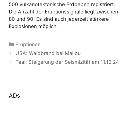
500 vulkanotektonische Erdbeben registriert.
Die Anzahl der Eruptionssignale liegt zwischen
80 und 90. Es sind auch jederzeit stärkere
Explosionen möglich.
Kategorien
Eruptionen
USA: Waldbrand bei Malibu
Taal: Steigerung der Seismizität am 11.12.24
ADs