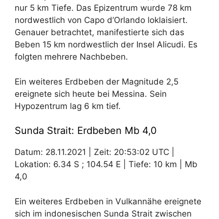
nur 5 km Tiefe. Das Epizentrum wurde 78 km
nordwestlich von Capo d’Orlando loklaisiert.
Genauer betrachtet, manifestierte sich das
Beben 15 km nordwestlich der Insel Alicudi. Es
folgten mehrere Nachbeben.
Ein weiteres Erdbeben der Magnitude 2,5
ereignete sich heute bei Messina. Sein
Hypozentrum lag 6 km tief.
Sunda Strait: Erdbeben Mb 4,0
Datum: 28.11.2021 | Zeit: 20:53:02 UTC |
Lokation: 6.34 S ; 104.54 E | Tiefe: 10 km | Mb
4,0
Ein weiteres Erdbeben in Vulkannähe ereignete
sich im indonesischen Sunda Strait zwischen