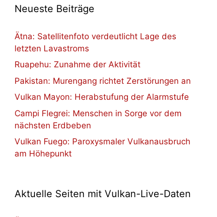
Neueste Beiträge
Ätna: Satellitenfoto verdeutlicht Lage des
letzten Lavastroms
Ruapehu: Zunahme der Aktivität
Pakistan: Murengang richtet Zerstörungen an
Vulkan Mayon: Herabstufung der Alarmstufe
Campi Flegrei: Menschen in Sorge vor dem
nächsten Erdbeben
Vulkan Fuego: Paroxysmaler Vulkanausbruch
am Höhepunkt
Aktuelle Seiten mit Vulkan-Live-Daten