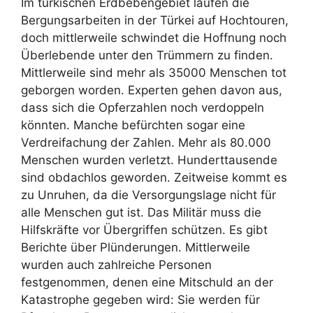
Im türkischen Erdbebengebiet laufen die
Bergungsarbeiten in der Türkei auf Hochtouren,
doch mittlerweile schwindet die Hoffnung noch
Überlebende unter den Trümmern zu finden.
Mittlerweile sind mehr als 35000 Menschen tot
geborgen worden. Experten gehen davon aus,
dass sich die Opferzahlen noch verdoppeln
könnten. Manche befürchten sogar eine
Verdreifachung der Zahlen. Mehr als 80.000
Menschen wurden verletzt. Hunderttausende
sind obdachlos geworden. Zeitweise kommt es
zu Unruhen, da die Versorgungslage nicht für
alle Menschen gut ist. Das Militär muss die
Hilfskräfte vor Übergriffen schützen. Es gibt
Berichte über Plünderungen. Mittlerweile
wurden auch zahlreiche Personen
festgenommen, denen eine Mitschuld an der
Katastrophe gegeben wird: Sie werden für