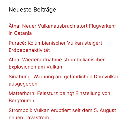
Neueste Beiträge
Ätna: Neuer Vulkanausbruch stört Flugverkehr
in Catania
Puracé: Kolumbianischer Vulkan steigert
Erdbebenaktivität
Ätna: Wiederaufnahme strombolianischer
Explosionen am Vulkan
Sinabung: Warnung am gefährlichen Domvulkan
ausgegeben
Matterhorn: Felssturz beingt Einstellung von
Bergtouren
Stromboli: Vulkan eruptiert seit dem 5. August
neuen Lavastrom