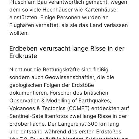
Pfusch am Bau verantwortlich gemacht, wegen
dem so viele Hochhäuser wie Kartenhäuser
einstürzten. Einige Personen wurden an
Flughäfen verhaftet, als sie das Land verlassen
wollten.
Erdbeben verursacht lange Risse in der
Erdkruste
Nicht nur die Rettungskräfte sind fleißig,
sondern auch Geowissenschaftler, die die
geologischen Folgen der Erdstöße
dokumentieren. Forscher des britischen
Observation & Modelling of Earthquakes,
Volcanoes & Tectonics (COMET) entdeckten auf
Sentinel-Satellitenfotos zwei lange Risse in der
Erdoberfläche. Der Längere ist 300 km lang
und entstand während des ersten Erdstoßes