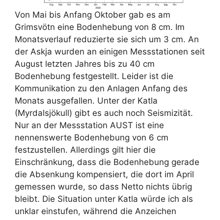
Von Mai bis Anfang Oktober gab es am
Grimsvötn eine Bodenhebung von 8 cm. Im
Monatsverlauf reduzierte sie sich um 3 cm. An
der Askja wurden an einigen Messstationen seit
August letzten Jahres bis zu 40 cm
Bodenhebung festgestellt. Leider ist die
Kommunikation zu den Anlagen Anfang des
Monats ausgefallen. Unter der Katla
(Myrdalsjökull) gibt es auch noch Seismizität.
Nur an der Messstation AUST ist eine
nennenswerte Bodenhebung von 6 cm
festzustellen. Allerdings gilt hier die
Einschränkung, dass die Bodenhebung gerade
die Absenkung kompensiert, die dort im April
gemessen wurde, so dass Netto nichts übrig
bleibt. Die Situation unter Katla würde ich als
unklar einstufen, während die Anzeichen