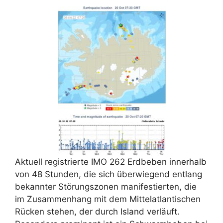
Aktuell registrierte IMO 262 Erdbeben innerhalb
von 48 Stunden, die sich überwiegend entlang
bekannter Störungszonen manifestierten, die
im Zusammenhang mit dem Mittelatlantischen
Rücken stehen, der durch Island verläuft.