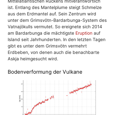
Mittelatlantischen Rückens mitverantwortlich
ist. Entlang des Mantelplume steigt Schmelze
aus dem Erdmantel auf. Sein Zentrum wird
unter dem Grimsvötn-Bardarbunga-System des
Vatnajökulls vermutet. So ereignete sich 2014
am Bardarbunga die mächtigste
Eruption
auf
Island seit Jahrhunderten. In den letzten Tagen
gibt es unter dem Grimsvötn vermehrt
Erdbeben, von denen auch die benachbarte
Askja heimgesucht wird.
Bodenverformung der Vulkane