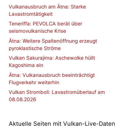
Vulkanausbruch am Ätna: Starke
Lavastromtätigkeit
Teneriffa: PEVOLCA berät über
seismovulkanische Krise
Ätna: Weitere Spaltenöffnung erzeugt
pyroklastische Ströme
Vulkan Sakurajima: Aschewolke hüllt
Kagoshima ein
Ätna: Vulkanausbruch beeinträchtigt
Flugverkehr weiterhin
Vulkan Stromboli: Lavastromüberlauf am
08.08.2026
Aktuelle Seiten mit Vulkan-Live-Daten