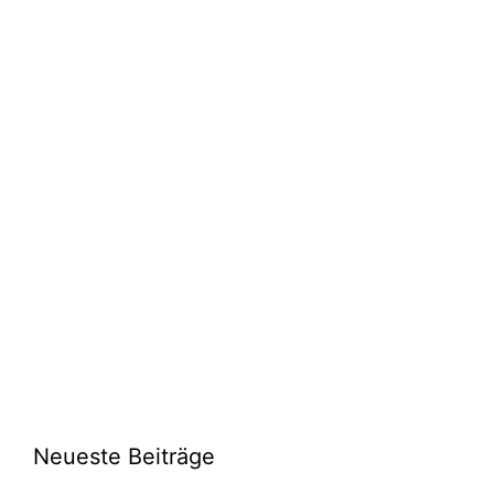
Neueste Beiträge