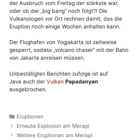
der Ausbruch vom Freitag der stärkste war,
oder ob der „big bang“ noch folgt?! Die
Vulkanologen vor Ort rechnen damit, das die
Eruption noch einige Wochen anhalten kann.
Der Flughafen von Yogjakarta ist zeitweise
gesperrt, sodass „volcano chaser“ mit der Bahn
von Jakarta anreisen müssen.
Unbestätigten Berichten zufolge ist auf
Java auch der
Vulkan
Papadanyan
ausgebrochen.
Kategorien
Eruptionen
Erneute Explosion am Merapi
Weitere Eruptionen am Merapi