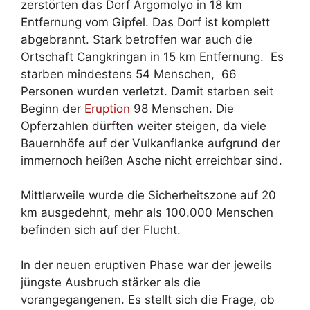
zerstörten das Dorf Argomolyo in 18 km
Entfernung vom Gipfel. Das Dorf ist komplett
abgebrannt. Stark betroffen war auch die
Ortschaft Cangkringan in 15 km Entfernung. Es
starben mindestens 54 Menschen, 66
Personen wurden verletzt. Damit starben seit
Beginn der
Eruption
98 Menschen. Die
Opferzahlen dürften weiter steigen, da viele
Bauernhöfe auf der Vulkanflanke aufgrund der
immernoch heißen Asche nicht erreichbar sind.
Mittlerweile wurde die Sicherheitszone auf 20
km ausgedehnt, mehr als 100.000 Menschen
befinden sich auf der Flucht.
In der neuen eruptiven Phase war der jeweils
jüngste Ausbruch stärker als die
vorangegangenen. Es stellt sich die Frage, ob