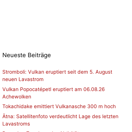
Neueste Beiträge
Stromboli: Vulkan eruptiert seit dem 5. August
neuen Lavastrom
Vulkan Popocatépetl eruptiert am 06.08.26
Achewolken
Tokachidake emittiert Vulkanasche 300 m hoch
Ätna: Satellitenfoto verdeutlicht Lage des letzten
Lavastroms