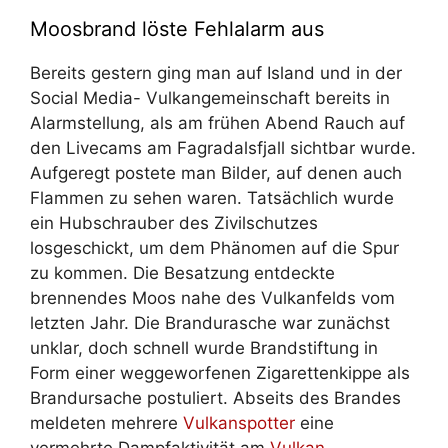
Moosbrand löste Fehlalarm aus
Bereits gestern ging man auf Island und in der
Social Media- Vulkangemeinschaft bereits in
Alarmstellung, als am frühen Abend Rauch auf
den Livecams am Fagradalsfjall sichtbar wurde.
Aufgeregt postete man Bilder, auf denen auch
Flammen zu sehen waren. Tatsächlich wurde
ein Hubschrauber des Zivilschutzes
losgeschickt, um dem Phänomen auf die Spur
zu kommen. Die Besatzung entdeckte
brennendes Moos nahe des Vulkanfelds vom
letzten Jahr. Die Brandurasche war zunächst
unklar, doch schnell wurde Brandstiftung in
Form einer weggeworfenen Zigarettenkippe als
Brandursache postuliert. Abseits des Brandes
meldeten mehrere
Vulkanspotter
eine