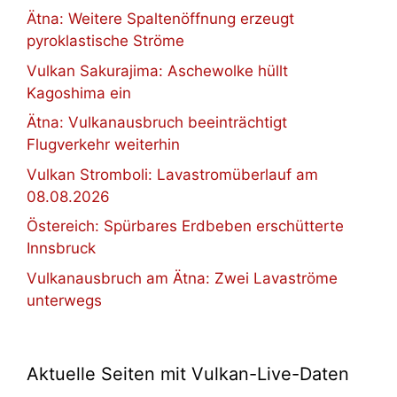
Ätna: Weitere Spaltenöffnung erzeugt
pyroklastische Ströme
Vulkan Sakurajima: Aschewolke hüllt
Kagoshima ein
Ätna: Vulkanausbruch beeinträchtigt
Flugverkehr weiterhin
Vulkan Stromboli: Lavastromüberlauf am
08.08.2026
Östereich: Spürbares Erdbeben erschütterte
Innsbruck
Vulkanausbruch am Ätna: Zwei Lavaströme
unterwegs
Aktuelle Seiten mit Vulkan-Live-Daten