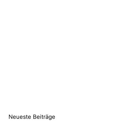
Neueste Beiträge