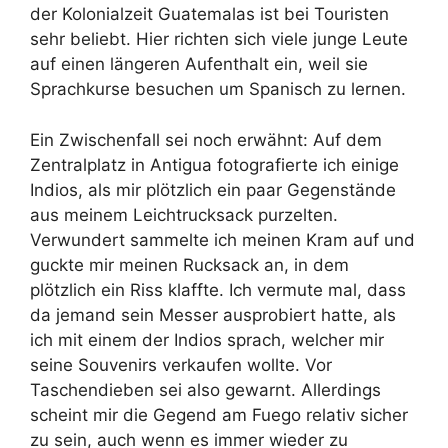
der Kolonialzeit Guatemalas ist bei Touristen
sehr beliebt. Hier richten sich viele junge Leute
auf einen längeren Aufenthalt ein, weil sie
Sprachkurse besuchen um Spanisch zu lernen.
Ein Zwischenfall sei noch erwähnt: Auf dem
Zentralplatz in Antigua fotografierte ich einige
Indios, als mir plötzlich ein paar Gegenstände
aus meinem Leichtrucksack purzelten.
Verwundert sammelte ich meinen Kram auf und
guckte mir meinen Rucksack an, in dem
plötzlich ein Riss klaffte. Ich vermute mal, dass
da jemand sein Messer ausprobiert hatte, als
ich mit einem der Indios sprach, welcher mir
seine Souvenirs verkaufen wollte. Vor
Taschendieben sei also gewarnt. Allerdings
scheint mir die Gegend am Fuego relativ sicher
zu sein, auch wenn es immer wieder zu