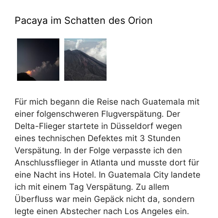
Pacaya im Schatten des Orion
Für mich begann die Reise nach Guatemala mit
einer folgenschweren Flugverspätung. Der
Delta-Flieger startete in Düsseldorf wegen
eines technischen Defektes mit 3 Stunden
Verspätung. In der Folge verpasste ich den
Anschlussflieger in Atlanta und musste dort für
eine Nacht ins Hotel. In Guatemala City landete
ich mit einem Tag Verspätung. Zu allem
Überfluss war mein Gepäck nicht da, sondern
legte einen Abstecher nach Los Angeles ein.