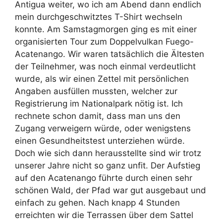
Antigua weiter, wo ich am Abend dann endlich
mein durchgeschwitztes T-Shirt wechseln
konnte. Am Samstagmorgen ging es mit einer
organisierten Tour zum Doppelvulkan Fuego-
Acatenango. Wir waren tatsächlich die Ältesten
der Teilnehmer, was noch einmal verdeutlicht
wurde, als wir einen Zettel mit persönlichen
Angaben ausfüllen mussten, welcher zur
Registrierung im Nationalpark nötig ist. Ich
rechnete schon damit, dass man uns den
Zugang verweigern würde, oder wenigstens
einen Gesundheitstest unterziehen würde.
Doch wie sich dann herausstellte sind wir trotz
unserer Jahre nicht so ganz unfit. Der Aufstieg
auf den Acatenango führte durch einen sehr
schönen Wald, der Pfad war gut ausgebaut und
einfach zu gehen. Nach knapp 4 Stunden
erreichten wir die Terrassen über dem Sattel