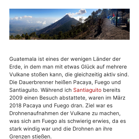
Guatemala ist eines der wenigen Länder der
Erde, in dem man mit etwas Glück auf mehrere
Vulkane stoßen kann, die gleichzeitig aktiv sind.
Die Dauerbrenner heißen Pacaya, Fuego und
Santiaguito. Während ich
Santiaguito
bereits
2009 einen Besuch abstattete, waren im März
2018 Pacaya und Fuego dran. Ziel war es
Drohnenaufnahmen der Vulkane zu machen,
was sich am Fuego als schwierig erwies, da es
stark windig war und die Drohnen an ihre
Grenzen stießen.