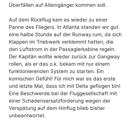
Überfällen auf Alleingänger kommen soll.
Auf dem Rückflug kam es wieder zu einer
Panne des Fliegers. In Atlanta standen wir gut
eine halbe Stunde auf der Runway rum, da sich
Klappen im Triebwerk verklemmt hatten, die
den Luftstrom in der Passagierkabine regeln.
Der Kapitän wollte wieder zurück zur Gangway
rollen, als er das o.k. bekam mit nur einem
funktionierenden System zu starten. Ein
komischen Gefühl! Für mich war es das erste
und letzte Mal, dass ich mit Delta geflogen bin!
Eine Beschwerde bei der Fluggesellschaft mit
einer Schadensersatzforderung wegen der
Verspätung auf dem Hinflug blieb bisher
unbeantwortet.