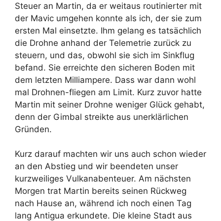
Steuer an Martin, da er weitaus routinierter mit
der Mavic umgehen konnte als ich, der sie zum
ersten Mal einsetzte. Ihm gelang es tatsächlich
die Drohne anhand der Telemetrie zurück zu
steuern, und das, obwohl sie sich im Sinkflug
befand. Sie erreichte den sicheren Boden mit
dem letzten Milliampere. Dass war dann wohl
mal Drohnen-fliegen am Limit. Kurz zuvor hatte
Martin mit seiner Drohne weniger Glück gehabt,
denn der Gimbal streikte aus unerklärlichen
Gründen.
Kurz darauf machten wir uns auch schon wieder
an den Abstieg und wir beendeten unser
kurzweiliges Vulkanabenteuer. Am nächsten
Morgen trat Martin bereits seinen Rückweg
nach Hause an, während ich noch einen Tag
lang Antigua erkundete. Die kleine Stadt aus