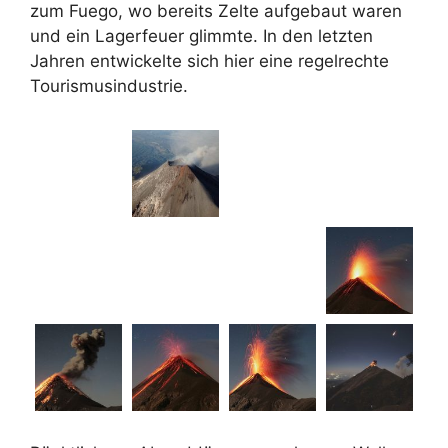
zum Fuego, wo bereits Zelte aufgebaut waren
und ein Lagerfeuer glimmte. In den letzten
Jahren entwickelte sich hier eine regelrechte
Tourismusindustrie.