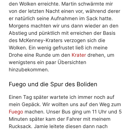
den Wolken erreichte. Martin schwärmte mir
von der letzten Nacht einen vor, während derer
er natürlich seine Aufnahmen im Sack hatte.
Morgens machten wir uns dann wieder an den
Abstieg und pünktlich mit erreichen der Basis
des McKenney-Kraters verzogen sich die
Wolken. Ein wenig gefrustet ließ ich meine
Drohe eine Runde um den
Krater
drehen, um
wenigstens ein paar Übersichten
hinzubekommen.
Fuego und die Spur des Boliden
Einen Tag später wartete ich immer noch auf
mein Gepäck. Wir wollten uns auf den Weg zum
Fuego
machen. Unser Bus ging um 11 Uhr und 5
Minuten später kam der Fahrer mit meinem
Rucksack. Jamie leitete diesen dann nach