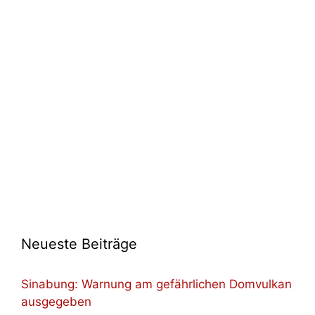
Neueste Beiträge
Sinabung: Warnung am gefährlichen Domvulkan
ausgegeben