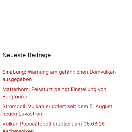
Neueste Beiträge
Sinabung: Warnung am gefährlichen Domvulkan
ausgegeben
Matterhorn: Felssturz beingt Einstellung von
Bergtouren
Stromboli: Vulkan eruptiert seit dem 5. August
neuen Lavastrom
Vulkan Popocatépetl eruptiert am 06.08.26
Aschewolken