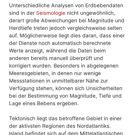
Unterschiedliche Analysen von Erdbebendaten
sind in der
Seismologie
nicht ungewöhnlich,
derart große Abweichungen bei Magnitude und
Herdtiefe treten jedoch vergleichsweise selten
auf. Möglicherweise liegt dies daran, dass einer
der Dienste noch automatisch berechnete
Werte anzeigt, während die Daten beim
anderen bereits manuell überprüft und
korrigiert wurden. Besonders in abgelegenen
Meeresgebieten, in denen nur wenige
Messstationen in unmittelbarer Nähe zur
Verfügung stehen, können sich Unsicherheiten
bei der Bestimmung von Magnitude, Tiefe und
Lage eines Bebens ergeben.
Tektonisch liegt das betroffene Gebiet in einer
der aktivsten Regionen des Nordatlantiks.
Island befindet sich auf dem Mittelatlantischen