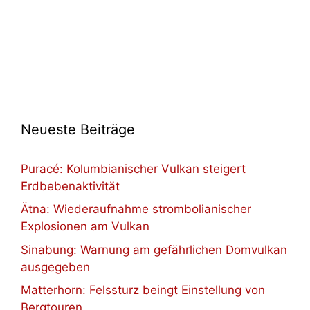
Neueste Beiträge
Puracé: Kolumbianischer Vulkan steigert
Erdbebenaktivität
Ätna: Wiederaufnahme strombolianischer
Explosionen am Vulkan
Sinabung: Warnung am gefährlichen Domvulkan
ausgegeben
Matterhorn: Felssturz beingt Einstellung von
Bergtouren