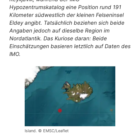
Hypozentrumskatalog eine Position rund 191
Kilometer südwestlich der kleinen Felseninsel
Eldey angibt. Tatsächlich beziehen sich beide
Angaben jedoch auf dieselbe Region im
Nordatlantik. Das Kuriose daran: Beide
Einschätzungen basieren letztlich auf Daten des
IMO.
Island. © EMSC/Leaflet