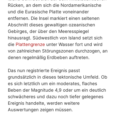
Rücken, an dem sich die Nordamerikanische
und die Eurasische Platte voneinander
entfernen. Die Insel markiert einen seltenen
Abschnitt dieses gewaltigen ozeanischen
Gebirges, der über den Meeresspiegel
hinausragt. Südwestlich von Island setzt sich
die
Plattengrenze
unter Wasser fort und wird
von zahlreichen Störungszonen durchzogen, an
denen regelmäßig Erdbeben auftreten.
Das nun registrierte Ereignis passt
grundsätzlich in dieses tektonische Umfeld. Ob
es sich letztlich um ein moderates, flaches
Beben der Magnitude 4,9 oder um ein deutlich
schwächeres und dazu noch tiefer gelegenes
Ereignis handelte, werden weitere
Auswertungen zeigen müssen.