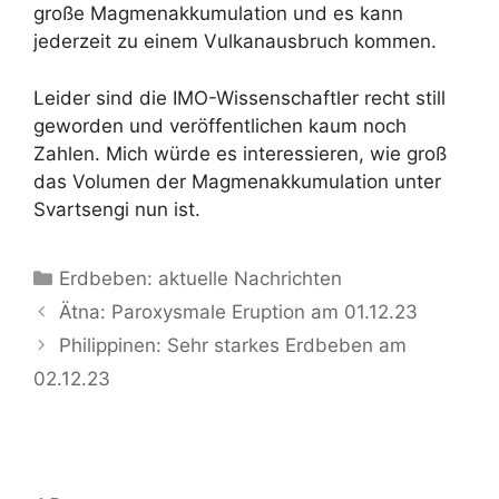
große Magmenakkumulation und es kann
jederzeit zu einem Vulkanausbruch kommen.
Leider sind die IMO-Wissenschaftler recht still
geworden und veröffentlichen kaum noch
Zahlen. Mich würde es interessieren, wie groß
das Volumen der Magmenakkumulation unter
Svartsengi nun ist.
Kategorien
Erdbeben: aktuelle Nachrichten
Ätna: Paroxysmale Eruption am 01.12.23
Philippinen: Sehr starkes Erdbeben am
02.12.23