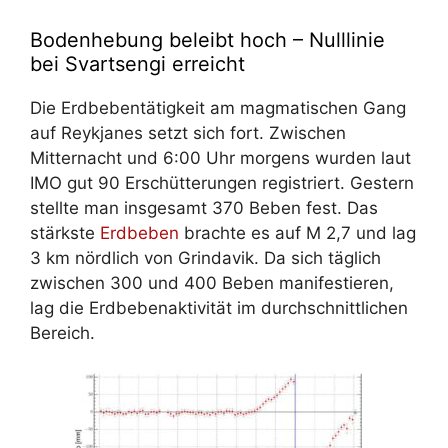
Bodenhebung beleibt hoch – Nulllinie
bei Svartsengi erreicht
Die Erdbebentätigkeit am magmatischen Gang
auf Reykjanes setzt sich fort. Zwischen
Mitternacht und 6:00 Uhr morgens wurden laut
IMO gut 90 Erschütterungen registriert. Gestern
stellte man insgesamt 370 Beben fest. Das
stärkste
Erdbeben
brachte es auf M 2,7 und lag
3 km nördlich von Grindavik. Da sich täglich
zwischen 300 und 400 Beben manifestieren,
lag die Erdbebenaktivität im durchschnittlichen
Bereich.