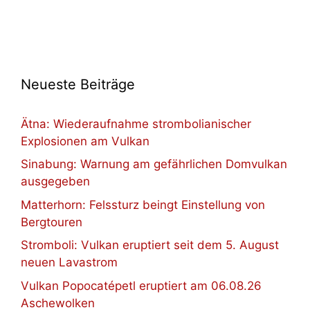
Neueste Beiträge
Ätna: Wiederaufnahme strombolianischer
Explosionen am Vulkan
Sinabung: Warnung am gefährlichen Domvulkan
ausgegeben
Matterhorn: Felssturz beingt Einstellung von
Bergtouren
Stromboli: Vulkan eruptiert seit dem 5. August
neuen Lavastrom
Vulkan Popocatépetl eruptiert am 06.08.26
Aschewolken