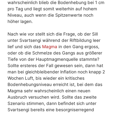
wahrscheinlich blieb die Bodenhebung bei 1 cm
pro Tag und liegt somit weiterhin auf hohem
Niveau, auch wenn die Spitzenwerte noch
höher lagen.
Nach wie vor stellt sich die Frage, ob der Sill
unter Svartsengi während der Riftbildung leer
lief und sich das
Magma
in den Gang ergoss,
oder ob die Schmelze des Gangs aus größerer
Tiefe von der Hauptmagmenquelle stammte?
Sollte ersteres der Fall gewesen sein, dann hat
man bei gleichbleibender Inflation noch knapp 2
Wochen Luft, bis wieder ein kritisches
Bodenhebungsniveau erreicht ist, bei dem das
Magma sehr wahrscheinlich einen neuen
Ausbruch versuchen wird. Sollte das zweite
Szenario stimmen, dann befindet sich unter
Svartsengi bereits eine besorgniserregend