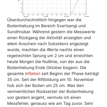
Überdurchschnittlich hingegen war die
Bodenhebung im Bereich Svartsengi und
Sundhnúkar. Während gestern die Messwerte
einen Rückgang der Aktivität anzeigten und
allem Anschein nach Subsidenz angezeigt
wurde, machten die Werte nachts einen
regelrechten Sprung um 2 cm und erreichten
heute Morgen die Nulllinie, von der aus die
Bodenhebung Ende Oktober begann. Die
gesamte
Inflation
seit Beginn der Phase beträgt
35 cm. Seit der Riftbildung am 10. November
hob sich der Boden um 25 cm. Was den
vermeintlichen Rücksetzer der Bodenhebung
von gestern angeht, vermute ich einen
Messfehler, genauso wie am Tag zuvor. Sehr