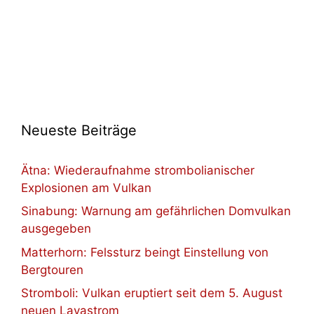
Neueste Beiträge
Ätna: Wiederaufnahme strombolianischer
Explosionen am Vulkan
Sinabung: Warnung am gefährlichen Domvulkan
ausgegeben
Matterhorn: Felssturz beingt Einstellung von
Bergtouren
Stromboli: Vulkan eruptiert seit dem 5. August
neuen Lavastrom