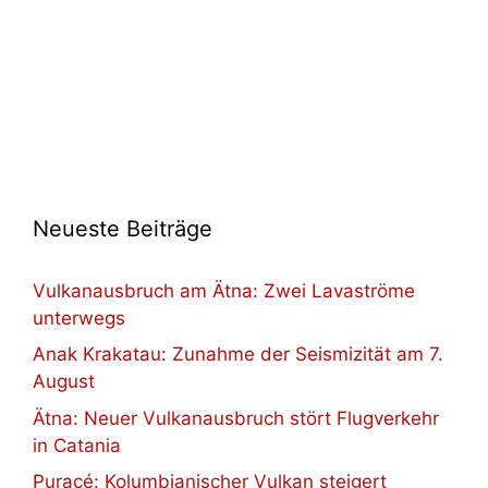
Neueste Beiträge
Vulkanausbruch am Ätna: Zwei Lavaströme
unterwegs
Anak Krakatau: Zunahme der Seismizität am 7.
August
Ätna: Neuer Vulkanausbruch stört Flugverkehr
in Catania
Puracé: Kolumbianischer Vulkan steigert