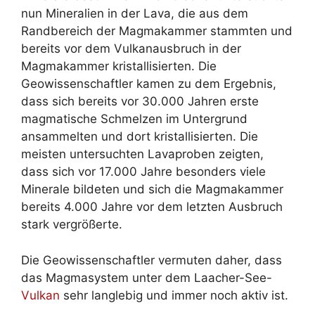
nun Mineralien in der Lava, die aus dem
Randbereich der Magmakammer stammten und
bereits vor dem Vulkanausbruch in der
Magmakammer kristallisierten. Die
Geowissenschaftler kamen zu dem Ergebnis,
dass sich bereits vor 30.000 Jahren erste
magmatische Schmelzen im Untergrund
ansammelten und dort kristallisierten. Die
meisten untersuchten Lavaproben zeigten,
dass sich vor 17.000 Jahre besonders viele
Minerale bildeten und sich die Magmakammer
bereits 4.000 Jahre vor dem letzten Ausbruch
stark vergrößerte.
Die Geowissenschaftler vermuten daher, dass
das Magmasystem unter dem Laacher-See-
Vulkan
sehr langlebig und immer noch aktiv ist.