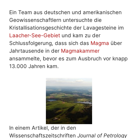
Ein Team aus deutschen und amerikanischen
Geowissenschaftlern untersuchte die
Kristallisationsgeschichte der Lavagesteine im
Laacher-See-Gebiet
und kam zu der
Schlussfolgerung, dass sich das
Magma
über
Jahrtausende in der
Magmakammer
ansammelte, bevor es zum Ausbruch vor knapp
13.000 Jahren kam.
In einem Artikel, der in den
Wissenschaftszeitschriften
Journal of Petrology