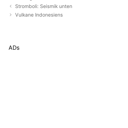
Stromboli: Seismik unten
Vulkane Indonesiens
ADs