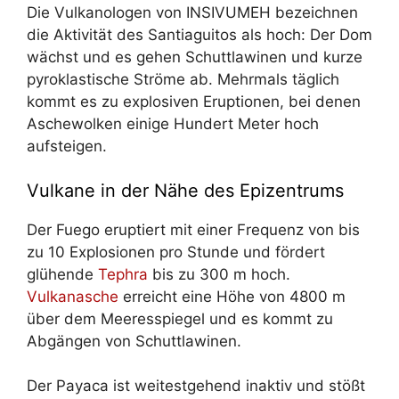
Die Vulkanologen von INSIVUMEH bezeichnen
die Aktivität des Santiaguitos als hoch: Der Dom
wächst und es gehen Schuttlawinen und kurze
pyroklastische Ströme ab. Mehrmals täglich
kommt es zu explosiven Eruptionen, bei denen
Aschewolken einige Hundert Meter hoch
aufsteigen.
Vulkane in der Nähe des Epizentrums
Der Fuego eruptiert mit einer Frequenz von bis
zu 10 Explosionen pro Stunde und fördert
glühende
Tephra
bis zu 300 m hoch.
Vulkanasche
erreicht eine Höhe von 4800 m
über dem Meeresspiegel und es kommt zu
Abgängen von Schuttlawinen.
Der Payaca ist weitestgehend inaktiv und stößt