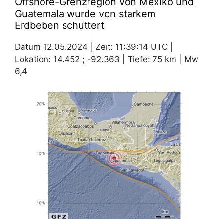
Offshore-Grenzregion von Mexiko und
Guatemala wurde von starkem
Erdbeben schüttert
Datum 12.05.2024 | Zeit: 11:39:14 UTC |
Lokation: 14.452 ; -92.363 | Tiefe: 75 km | Mw
6,4