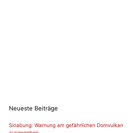
Neueste Beiträge
Sinabung: Warnung am gefährlichen Domvulkan
ausgegeben