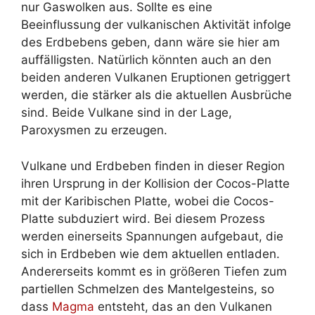
nur Gaswolken aus. Sollte es eine
Beeinflussung der vulkanischen Aktivität infolge
des Erdbebens geben, dann wäre sie hier am
auffälligsten. Natürlich könnten auch an den
beiden anderen Vulkanen Eruptionen getriggert
werden, die stärker als die aktuellen Ausbrüche
sind. Beide Vulkane sind in der Lage,
Paroxysmen zu erzeugen.
Vulkane und Erdbeben finden in dieser Region
ihren Ursprung in der Kollision der Cocos-Platte
mit der Karibischen Platte, wobei die Cocos-
Platte subduziert wird. Bei diesem Prozess
werden einerseits Spannungen aufgebaut, die
sich in Erdbeben wie dem aktuellen entladen.
Andererseits kommt es in größeren Tiefen zum
partiellen Schmelzen des Mantelgesteins, so
dass
Magma
entsteht, das an den Vulkanen