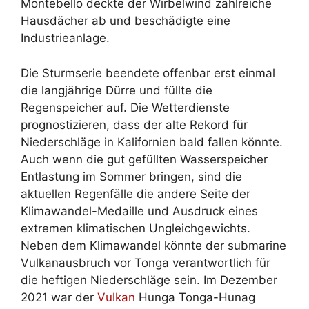
Montebello deckte der Wirbelwind zahlreiche
Hausdächer ab und beschädigte eine
Industrieanlage.
Die Sturmserie beendete offenbar erst einmal
die langjährige Dürre und füllte die
Regenspeicher auf. Die Wetterdienste
prognostizieren, dass der alte Rekord für
Niederschläge in Kalifornien bald fallen könnte.
Auch wenn die gut gefüllten Wasserspeicher
Entlastung im Sommer bringen, sind die
aktuellen Regenfälle die andere Seite der
Klimawandel-Medaille und Ausdruck eines
extremen klimatischen Ungleichgewichts.
Neben dem Klimawandel könnte der submarine
Vulkanausbruch vor Tonga verantwortlich für
die heftigen Niederschläge sein. Im Dezember
2021 war der
Vulkan
Hunga Tonga-Hunag