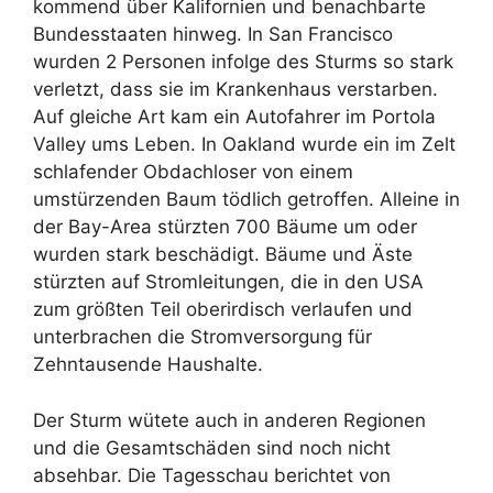
kommend über Kalifornien und benachbarte
Bundesstaaten hinweg. In San Francisco
wurden 2 Personen infolge des Sturms so stark
verletzt, dass sie im Krankenhaus verstarben.
Auf gleiche Art kam ein Autofahrer im Portola
Valley ums Leben. In Oakland wurde ein im Zelt
schlafender Obdachloser von einem
umstürzenden Baum tödlich getroffen. Alleine in
der Bay-Area stürzten 700 Bäume um oder
wurden stark beschädigt. Bäume und Äste
stürzten auf Stromleitungen, die in den USA
zum größten Teil oberirdisch verlaufen und
unterbrachen die Stromversorgung für
Zehntausende Haushalte.
Der Sturm wütete auch in anderen Regionen
und die Gesamtschäden sind noch nicht
absehbar. Die Tagesschau berichtet von