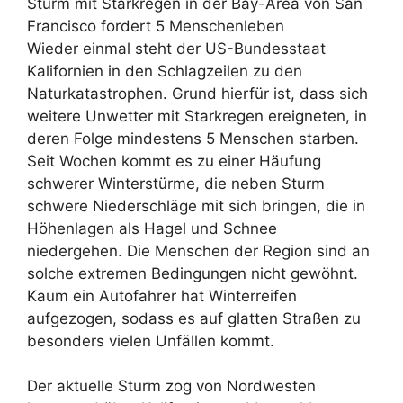
Sturm mit Starkregen in der Bay-Area von San
Francisco fordert 5 Menschenleben
Wieder einmal steht der US-Bundesstaat
Kalifornien in den Schlagzeilen zu den
Naturkatastrophen. Grund hierfür ist, dass sich
weitere Unwetter mit Starkregen ereigneten, in
deren Folge mindestens 5 Menschen starben.
Seit Wochen kommt es zu einer Häufung
schwerer Winterstürme, die neben Sturm
schwere Niederschläge mit sich bringen, die in
Höhenlagen als Hagel und Schnee
niedergehen. Die Menschen der Region sind an
solche extremen Bedingungen nicht gewöhnt.
Kaum ein Autofahrer hat Winterreifen
aufgezogen, sodass es auf glatten Straßen zu
besonders vielen Unfällen kommt.
Der aktuelle Sturm zog von Nordwesten