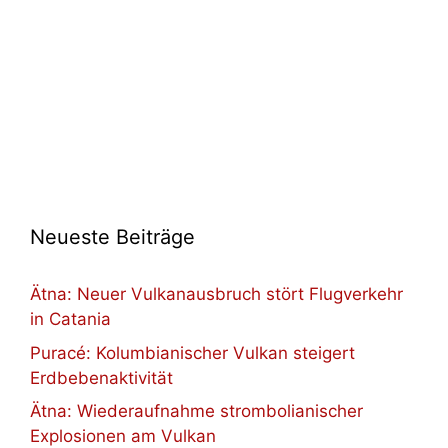
Neueste Beiträge
Ätna: Neuer Vulkanausbruch stört Flugverkehr
in Catania
Puracé: Kolumbianischer Vulkan steigert
Erdbebenaktivität
Ätna: Wiederaufnahme strombolianischer
Explosionen am Vulkan