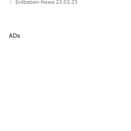
Erdbeben-News 23.03.23
ADs