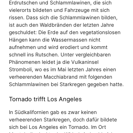
Erdrutschen und Schlammlawinen, die sich
vielerorts bildeten und Fahrzeuge mit sich
rissen. Dass sich die Schlammlawinen bilden,
ist auch den Waldbränden der letzten Jahre
geschuldet: Die Erde auf den vegetationslosen
Hängen kann die Wassermassen nicht
aufnehmen und wird erodiert und kommt
schnell ins Rutschen. Unter vergleichbaren
Phänomenen leidet ja die Vulkaninsel
Stromboli, wo es im Mai letzten Jahres einen
verheerenden Macchiabrand mit folgenden
Schlammlawinen bei Starkregen gegeben hatte.
Tornado trifft Los Angeles
In Südkalifornien gab es zwar keinen
verheerenden Starkregen, doch dafür bildete
sich bei Los Angeles ein Tornado. Im Ort