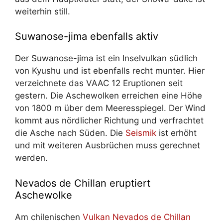
weiterhin still.
Suwanose-jima ebenfalls aktiv
Der Suwanose-jima ist ein Inselvulkan südlich
von Kyushu und ist ebenfalls recht munter. Hier
verzeichnete das VAAC 12 Eruptionen seit
gestern. Die Aschewolken erreichen eine Höhe
von 1800 m über dem Meeresspiegel. Der Wind
kommt aus nördlicher Richtung und verfrachtet
die Asche nach Süden. Die
Seismik
ist erhöht
und mit weiteren Ausbrüchen muss gerechnet
werden.
Nevados de Chillan eruptiert
Aschewolke
Am chilenischen
Vulkan
Nevados de Chillan