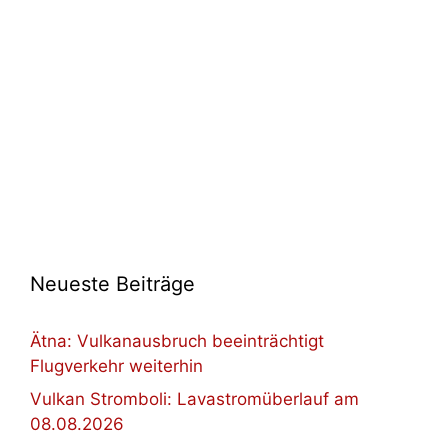
Neueste Beiträge
Ätna: Vulkanausbruch beeinträchtigt
Flugverkehr weiterhin
Vulkan Stromboli: Lavastromüberlauf am
08.08.2026