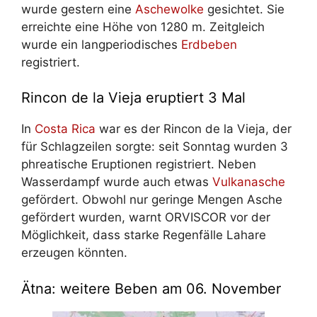
wurde gestern eine
Aschewolke
gesichtet. Sie
erreichte eine Höhe von 1280 m. Zeitgleich
wurde ein langperiodisches
Erdbeben
registriert.
Rincon de la Vieja eruptiert 3 Mal
In
Costa Rica
war es der Rincon de la Vieja, der
für Schlagzeilen sorgte: seit Sonntag wurden 3
phreatische Eruptionen registriert. Neben
Wasserdampf wurde auch etwas
Vulkanasche
gefördert. Obwohl nur geringe Mengen Asche
gefördert wurden, warnt ORVISCOR vor der
Möglichkeit, dass starke Regenfälle Lahare
erzeugen könnten.
Ätna: weitere Beben am 06. November