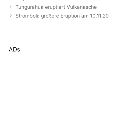
Tungurahua eruptiert Vulkanasche
Stromboli: größere Eruption am 10.11.20
ADs