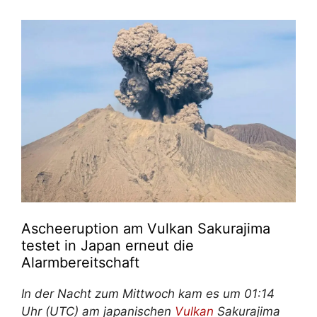
Ascheeruption am Vulkan Sakurajima
testet in Japan erneut die
Alarmbereitschaft
In der Nacht zum Mittwoch kam es um 01:14
Uhr (UTC) am japanischen
Vulkan
Sakurajima