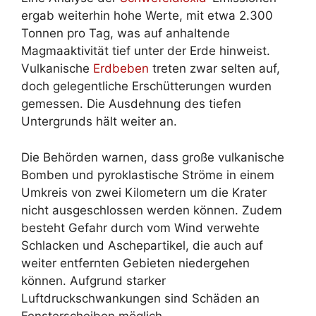
ergab weiterhin hohe Werte, mit etwa 2.300
Tonnen pro Tag, was auf anhaltende
Magmaaktivität tief unter der Erde hinweist.
Vulkanische
Erdbeben
treten zwar selten auf,
doch gelegentliche Erschütterungen wurden
gemessen. Die Ausdehnung des tiefen
Untergrunds hält weiter an.
Die Behörden warnen, dass große vulkanische
Bomben und pyroklastische Ströme in einem
Umkreis von zwei Kilometern um die Krater
nicht ausgeschlossen werden können. Zudem
besteht Gefahr durch vom Wind verwehte
Schlacken und Aschepartikel, die auch auf
weiter entfernten Gebieten niedergehen
können. Aufgrund starker
Luftdruckschwankungen sind Schäden an
Fensterscheiben möglich.