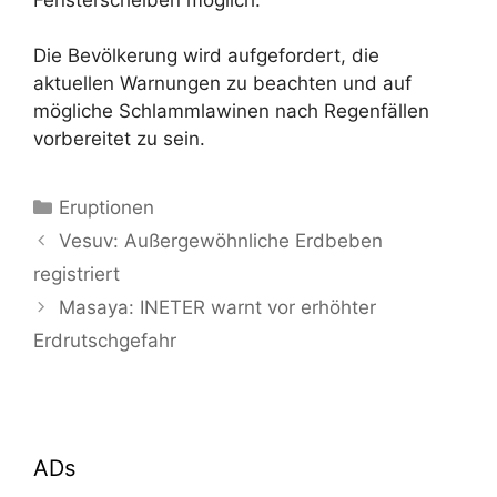
Die Bevölkerung wird aufgefordert, die
aktuellen Warnungen zu beachten und auf
mögliche Schlammlawinen nach Regenfällen
vorbereitet zu sein.
Kategorien
Eruptionen
Vesuv: Außergewöhnliche Erdbeben
registriert
Masaya: INETER warnt vor erhöhter
Erdrutschgefahr
ADs