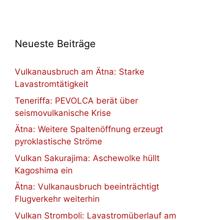
Neueste Beiträge
Vulkanausbruch am Ätna: Starke
Lavastromtätigkeit
Teneriffa: PEVOLCA berät über
seismovulkanische Krise
Ätna: Weitere Spaltenöffnung erzeugt
pyroklastische Ströme
Vulkan Sakurajima: Aschewolke hüllt
Kagoshima ein
Ätna: Vulkanausbruch beeinträchtigt
Flugverkehr weiterhin
Vulkan Stromboli: Lavastromüberlauf am