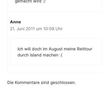
gemacht wird :/
Anne
21. Juni 2011 um 10:08 Uhr
Ich will doch im August meine Reittour
durch Island machen :(
Die Kommentare sind geschlossen.