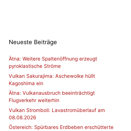
Neueste Beiträge
Ätna: Weitere Spaltenöffnung erzeugt
pyroklastische Ströme
Vulkan Sakurajima: Aschewolke hüllt
Kagoshima ein
Ätna: Vulkanausbruch beeinträchtigt
Flugverkehr weiterhin
Vulkan Stromboli: Lavastromüberlauf am
08.08.2026
Östereich: Spürbares Erdbeben erschütterte