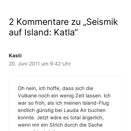
2 Kommentare zu „Seismik
auf Island: Katla“
Kasti
20. Juni 2011 um 9:42 Uhr
Oh nein, ich hoffe, dass sich die
Vulkane noch ein wenig Zeit lassen. Ich
war so froh, als ich meinen Island-Flug
endlich günstig bei Lauda Air buchen
konnte. Jetzt wäre es total ärgerlich,
wenn mir ein Strich durch die Sache