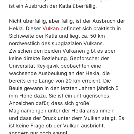
ist ein Ausbruch der Katla überfällig.
Nicht überfällig, aber fällig, ist der Ausbruch der
Hekla. Dieser
Vulkan
befindet sich praktisch in
Sichtweite der Katla und liegt ca. 50 km
nordwestlich des subglazialen Vulkans.
Zwischen den beiden Vulkanen gibt es aber
keine direkte Beziehung. Geoforscher der
Universität Reykjavik beobachten eine
wachsende Ausbeulung an der Hekla, die
bereits eine Länge von 20 km erreicht. Die
Beule gewann in den letzten Jahren jährlich 5
mm Höhe dazu. Sie ist ein untrügerisches
Anzeichen dafür, dass sich große
Magmamengen unter der Hekla ansammeln
und dass der Druck unter dem Vulkan steigt. Es
ist keine Frage ob der Vulkan ausbricht,
sondern nur noch wann!