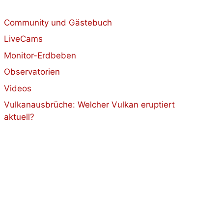
Community und Gästebuch
LiveCams
Monitor-Erdbeben
Observatorien
Videos
Vulkanausbrüche: Welcher Vulkan eruptiert
aktuell?