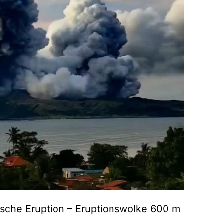
sche Eruption – Eruptionswolke 600 m