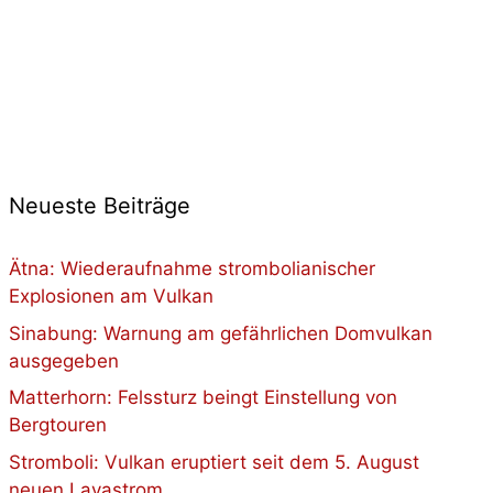
Neueste Beiträge
Ätna: Wiederaufnahme strombolianischer
Explosionen am Vulkan
Sinabung: Warnung am gefährlichen Domvulkan
ausgegeben
Matterhorn: Felssturz beingt Einstellung von
Bergtouren
Stromboli: Vulkan eruptiert seit dem 5. August
neuen Lavastrom