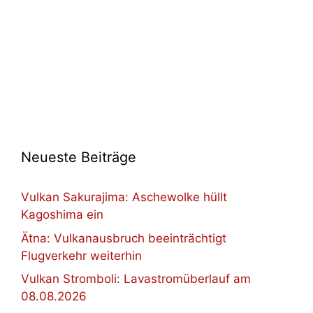
Neueste Beiträge
Vulkan Sakurajima: Aschewolke hüllt
Kagoshima ein
Ätna: Vulkanausbruch beeinträchtigt
Flugverkehr weiterhin
Vulkan Stromboli: Lavastromüberlauf am
08.08.2026