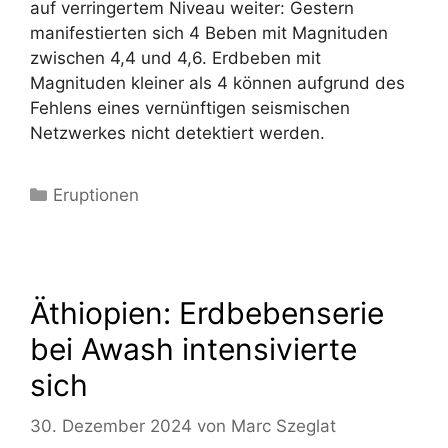
auf verringertem Niveau weiter: Gestern
manifestierten sich 4 Beben mit Magnituden
zwischen 4,4 und 4,6. Erdbeben mit
Magnituden kleiner als 4 können aufgrund des
Fehlens eines vernünftigen seismischen
Netzwerkes nicht detektiert werden.
Kategorien
Eruptionen
Äthiopien: Erdbebenserie
bei Awash intensivierte
sich
30. Dezember 2024
von
Marc Szeglat