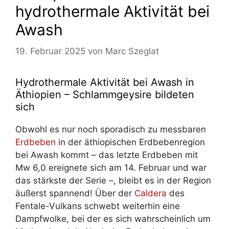
hydrothermale Aktivität bei
Awash
19. Februar 2025
von
Marc Szeglat
Hydrothermale Aktivität bei Awash in
Äthiopien – Schlammgeysire bildeten
sich
Obwohl es nur noch sporadisch zu messbaren
Erdbeben
in der äthiopischen Erdbebenregion
bei Awash kommt – das letzte Erdbeben mit
Mw 6,0 ereignete sich am 14. Februar und war
das stärkste der Serie –, bleibt es in der Region
äußerst spannend! Über der
Caldera
des
Fentale-Vulkans schwebt weiterhin eine
Dampfwolke, bei der es sich wahrscheinlich um