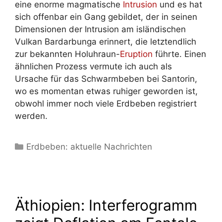
eine enorme magmatische
Intrusion
und es hat
sich offenbar ein Gang gebildet, der in seinen
Dimensionen der Intrusion am isländischen
Vulkan Bardarbunga erinnert, die letztendlich
zur bekannten Holuhraun-
Eruption
führte. Einen
ähnlichen Prozess vermute ich auch als
Ursache für das Schwarmbeben bei Santorin,
wo es momentan etwas ruhiger geworden ist,
obwohl immer noch viele Erdbeben registriert
werden.
Kategorien
Erdbeben: aktuelle Nachrichten
Äthiopien: Interferogramm