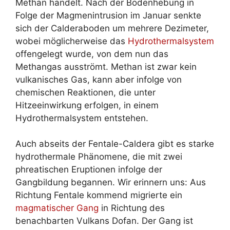
Methan handelt. Nach der Bodenhebung in
Folge der Magmenintrusion im Januar senkte
sich der Calderaboden um mehrere Dezimeter,
wobei möglicherweise das
Hydrothermalsystem
offengelegt wurde, von dem nun das
Methangas ausströmt. Methan ist zwar kein
vulkanisches Gas, kann aber infolge von
chemischen Reaktionen, die unter
Hitzeeinwirkung erfolgen, in einem
Hydrothermalsystem entstehen.
Auch abseits der Fentale-Caldera gibt es starke
hydrothermale Phänomene, die mit zwei
phreatischen Eruptionen infolge der
Gangbildung begannen. Wir erinnern uns: Aus
Richtung Fentale kommend migrierte ein
magmatischer Gang
in Richtung des
benachbarten Vulkans Dofan. Der Gang ist