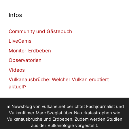
Infos
Community und Gästebuch
LiveCams
Monitor-Erdbeben
Observatorien
Videos
Vulkanausbrüche: Welcher Vulkan eruptiert
aktuell?
Im Newsblog von vulkane.net berichtet Fachjournalist und
Vulkanfilmer Marc Szeglat über Naturkatastrophen wie
Vulkanausbrüche und Erdbeben. Zudem werden Studien
aus der Vulkanologie vorgestellt.