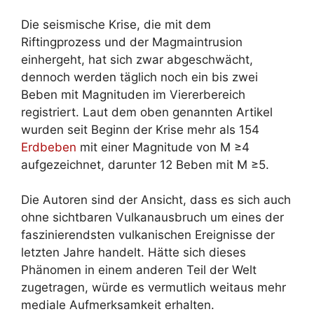
Die seismische Krise, die mit dem
Riftingprozess und der Magmaintrusion
einhergeht, hat sich zwar abgeschwächt,
dennoch werden täglich noch ein bis zwei
Beben mit Magnituden im Viererbereich
registriert. Laut dem oben genannten Artikel
wurden seit Beginn der Krise mehr als 154
Erdbeben
mit einer Magnitude von M ≥4
aufgezeichnet, darunter 12 Beben mit M ≥5.
Die Autoren sind der Ansicht, dass es sich auch
ohne sichtbaren Vulkanausbruch um eines der
faszinierendsten vulkanischen Ereignisse der
letzten Jahre handelt. Hätte sich dieses
Phänomen in einem anderen Teil der Welt
zugetragen, würde es vermutlich weitaus mehr
mediale Aufmerksamkeit erhalten.