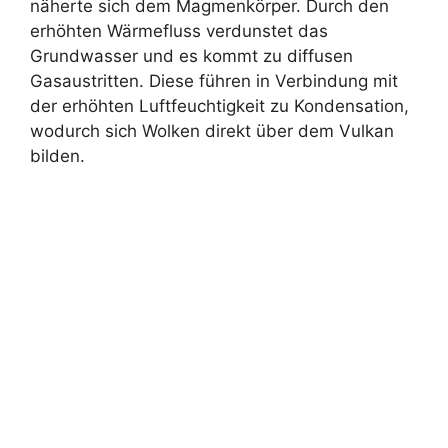
näherte sich dem Magmenkörper. Durch den
erhöhten Wärmefluss verdunstet das
Grundwasser und es kommt zu diffusen
Gasaustritten. Diese führen in Verbindung mit
der erhöhten Luftfeuchtigkeit zu Kondensation,
wodurch sich Wolken direkt über dem Vulkan
bilden.