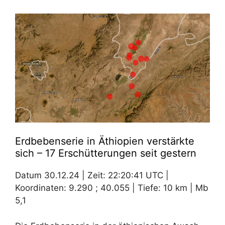
Erdbebenserie in Äthiopien verstärkte
sich – 17 Erschütterungen seit gestern
Datum 30.12.24 | Zeit: 22:20:41 UTC |
Koordinaten: 9.290 ; 40.055 | Tiefe: 10 km | Mb
5,1