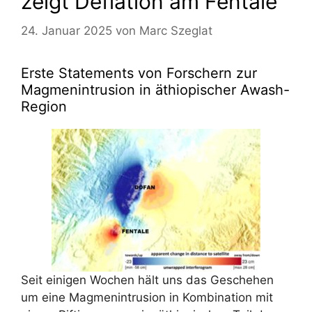
zeigt Deflation am Fentale
24. Januar 2025
von
Marc Szeglat
Erste Statements von Forschern zur
Magmenintrusion in äthiopischer Awash-
Region
Seit einigen Wochen hält uns das Geschehen
um eine Magmenintrusion in Kombination mit