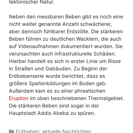
tektonischer Natur.
Neben den messbaren Beben gibt es noch eine
nicht weiter genannte Anzahl schwächerer,
aber dennoch fühlbarer Erdstöße. Die stärkeren
Beben führen zu deutlichen Wacklern, die auch
auf Videoaufnahmen dokumentiert wurden. Sie
verursachten auch infrastrukturelle Schäden.
Hierbei handelt es sich in erster Linie um Risse
in Straßen und Gebäuden. Zu Beginn der
Erdbebenserie wurde berichtet, dass es
größere Spaltenbildungen im Boden gab.
Außerdem kam es zu einer phreatischen
Eruption
im oben beschriebenen Thermalgebiet.
Die stärkeren Beben sind sogar in der
Hauptstadt Addis Abeba zu spüren.
Kategorien
Erdbeben: aktuelle Nachrichten