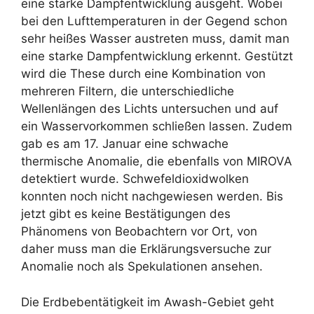
eine starke Dampfentwicklung ausgeht. Wobei
bei den Lufttemperaturen in der Gegend schon
sehr heißes Wasser austreten muss, damit man
eine starke Dampfentwicklung erkennt. Gestützt
wird die These durch eine Kombination von
mehreren Filtern, die unterschiedliche
Wellenlängen des Lichts untersuchen und auf
ein Wasservorkommen schließen lassen. Zudem
gab es am 17. Januar eine schwache
thermische Anomalie, die ebenfalls von MIROVA
detektiert wurde. Schwefeldioxidwolken
konnten noch nicht nachgewiesen werden. Bis
jetzt gibt es keine Bestätigungen des
Phänomens von Beobachtern vor Ort, von
daher muss man die Erklärungsversuche zur
Anomalie noch als Spekulationen ansehen.
Die Erdbebentätigkeit im Awash-Gebiet geht