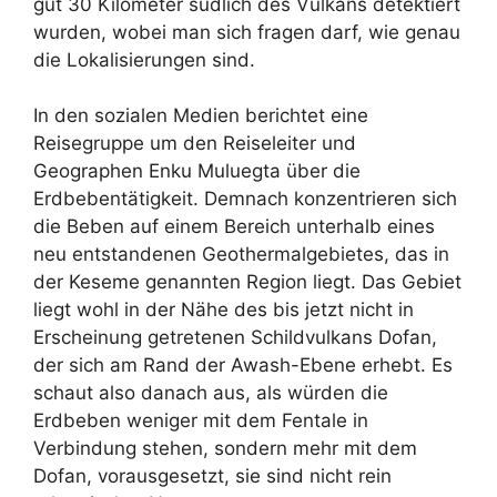
gut 30 Kilometer südlich des Vulkans detektiert
wurden, wobei man sich fragen darf, wie genau
die Lokalisierungen sind.
In den sozialen Medien berichtet eine
Reisegruppe um den Reiseleiter und
Geographen Enku Muluegta über die
Erdbebentätigkeit. Demnach konzentrieren sich
die Beben auf einem Bereich unterhalb eines
neu entstandenen Geothermalgebietes, das in
der Keseme genannten Region liegt. Das Gebiet
liegt wohl in der Nähe des bis jetzt nicht in
Erscheinung getretenen Schildvulkans Dofan,
der sich am Rand der Awash-Ebene erhebt. Es
schaut also danach aus, als würden die
Erdbeben weniger mit dem Fentale in
Verbindung stehen, sondern mehr mit dem
Dofan, vorausgesetzt, sie sind nicht rein