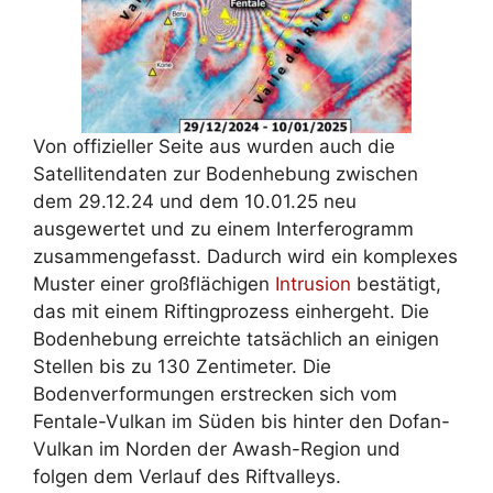
Von offizieller Seite aus wurden auch die
Satellitendaten zur Bodenhebung zwischen
dem 29.12.24 und dem 10.01.25 neu
ausgewertet und zu einem Interferogramm
zusammengefasst. Dadurch wird ein komplexes
Muster einer großflächigen
Intrusion
bestätigt,
das mit einem Riftingprozess einhergeht. Die
Bodenhebung erreichte tatsächlich an einigen
Stellen bis zu 130 Zentimeter. Die
Bodenverformungen erstrecken sich vom
Fentale-Vulkan im Süden bis hinter den Dofan-
Vulkan im Norden der Awash-Region und
folgen dem Verlauf des Riftvalleys.