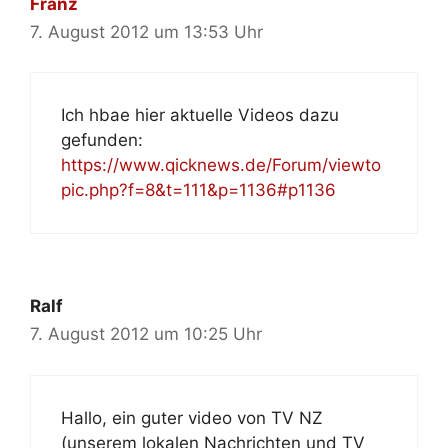
Franz
7. August 2012 um 13:53 Uhr
Ich hbae hier aktuelle Videos dazu
gefunden:
https://www.qicknews.de/Forum/viewto
pic.php?f=8&t=111&p=1136#p1136
Ralf
7. August 2012 um 10:25 Uhr
Hallo, ein guter video von TV NZ
(unserem lokalen Nachrichten und TV