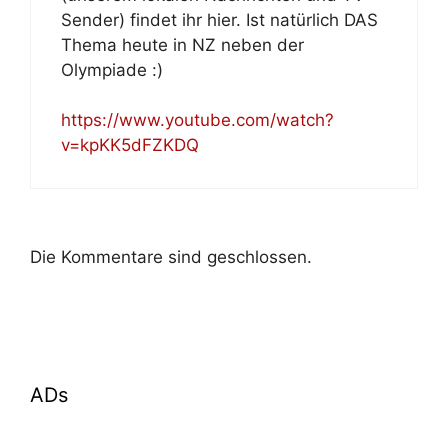
Sender) findet ihr hier. Ist natürlich DAS
Thema heute in NZ neben der
Olympiade :)
https://www.youtube.com/watch?
v=kpKK5dFZKDQ
Die Kommentare sind geschlossen.
ADs