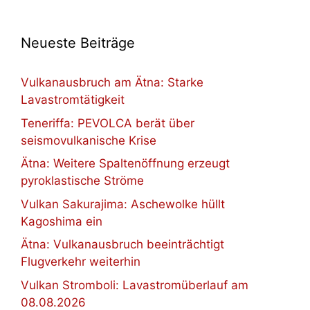
Neueste Beiträge
Vulkanausbruch am Ätna: Starke
Lavastromtätigkeit
Teneriffa: PEVOLCA berät über
seismovulkanische Krise
Ätna: Weitere Spaltenöffnung erzeugt
pyroklastische Ströme
Vulkan Sakurajima: Aschewolke hüllt
Kagoshima ein
Ätna: Vulkanausbruch beeinträchtigt
Flugverkehr weiterhin
Vulkan Stromboli: Lavastromüberlauf am
08.08.2026