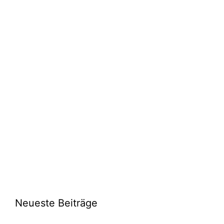
Neueste Beiträge