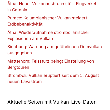
Ätna: Neuer Vulkanausbruch stört Flugverkehr
in Catania
Puracé: Kolumbianischer Vulkan steigert
Erdbebenaktivität
Ätna: Wiederaufnahme strombolianischer
Explosionen am Vulkan
Sinabung: Warnung am gefährlichen Domvulkan
ausgegeben
Matterhorn: Felssturz beingt Einstellung von
Bergtouren
Stromboli: Vulkan eruptiert seit dem 5. August
neuen Lavastrom
Aktuelle Seiten mit Vulkan-Live-Daten