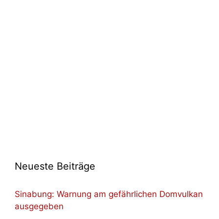
Neueste Beiträge
Sinabung: Warnung am gefährlichen Domvulkan
ausgegeben