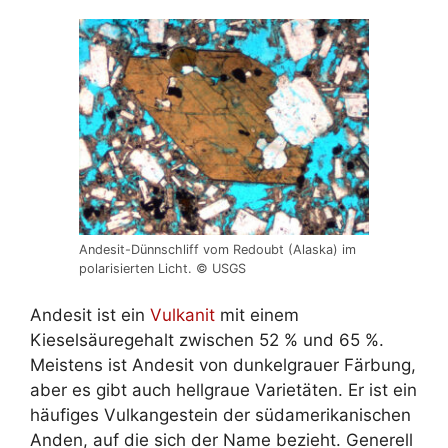
Andesit-Dünnschliff vom Redoubt (Alaska) im
polarisierten Licht. © USGS
Andesit ist ein
Vulkanit
mit einem
Kieselsäuregehalt zwischen 52 % und 65 %.
Meistens ist Andesit von dunkelgrauer Färbung,
aber es gibt auch hellgraue Varietäten. Er ist ein
häufiges Vulkangestein der südamerikanischen
Anden, auf die sich der Name bezieht. Generell