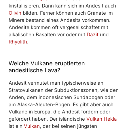
kristallisieren. Dann kann sich im Andesit auch
Olivin
bilden. Ferner können auch Granate im
Mineralbestand eines Andesits vorkommen.
Andesite kommen oft vergesellschaftet mit
alkalischen Basalten vor oder mit
Dazit
und
Rhyolith
.
Welche Vulkane eruptierten
andesitische Lava?
Andesit vermutet man typischerweise an
Stratovulkanen der Subduktionszonen, wie den
Anden, dem indonesischen Sundabogen oder
am Alaska-Aleuten-Bogen. Es gibt aber auch
Vulkane in Europa, die Andesit fördern oder
gefördert haben. Der isländische
Vulkan Hekla
ist ein
Vulkan
, der bei seinen jüngsten