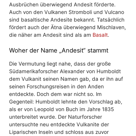
Ausbrüchen überwiegend Andesit förderte.
Auch von den Vulkanen Stromboli und Vulcano
sind basaltische Andesite bekannt. Tatsächlich
fördert auch der Ätna überwiegend Mischlaven,
die näher am Andesit sind als am
Basalt
.
Woher der Name „Andesit“ stammt
Die Vermutung liegt nahe, dass der große
Südamerikaforscher Alexander von Humboldt
dem Vulkanit seinen Namen gab, da er ihn auf
seinen Forschungsreisen in den Anden
entdeckte. Doch dem war nicht so. Im
Gegenteil: Humboldt lehnte den Vorschlag ab,
als er von Leopold von Buch im Jahre 1835
unterbreitet wurde. Der Naturforscher
untersuchte neu entdeckte Vulkanite der
Liparischen Inseln und schloss aus zuvor