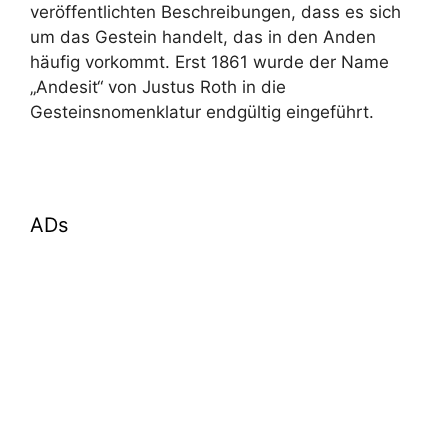
veröffentlichten Beschreibungen, dass es sich
um das Gestein handelt, das in den Anden
häufig vorkommt. Erst 1861 wurde der Name
„Andesit“ von Justus Roth in die
Gesteinsnomenklatur endgültig eingeführt.
ADs