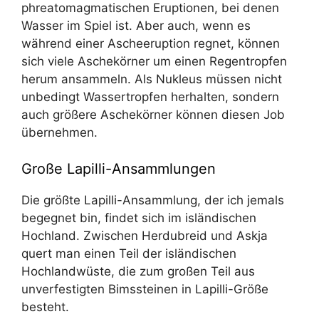
phreatomagmatischen Eruptionen, bei denen
Wasser im Spiel ist. Aber auch, wenn es
während einer Ascheeruption regnet, können
sich viele Aschekörner um einen Regentropfen
herum ansammeln. Als Nukleus müssen nicht
unbedingt Wassertropfen herhalten, sondern
auch größere Aschekörner können diesen Job
übernehmen.
Große Lapilli-Ansammlungen
Die größte Lapilli-Ansammlung, der ich jemals
begegnet bin, findet sich im isländischen
Hochland. Zwischen Herdubreid und Askja
quert man einen Teil der isländischen
Hochlandwüste, die zum großen Teil aus
unverfestigten Bimssteinen in Lapilli-Größe
besteht.