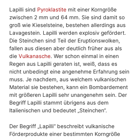
Lapilli sind
Pyroklastite
mit einer Korngröße
zwischen 2 mm und 64 mm. Sie sind damit so
groß wie Kieselsteine, bestehen allerdings aus
Lavagestein. Lapilli werden explosiv gefördert.
Die Steinchen sind Teil der Eruptionswolken,
fallen aus diesen aber deutlich früher aus als
die
Vulkanasche
. Wer schon einmal in einen
Regen aus Lapilli geraten ist, weiß, dass es
nicht unbedingt eine angenehme Erfahrung sein
muss. Je nachdem, aus welchem vulkanischen
Material sie bestehen, kann ein Bombardement
mit größeren Lapilli sehr unangenehm sein. Der
Begriff Lapilli stammt übrigens aus dem
Italienischen und bedeutet „Steinchen“.
Der Begriff „Lapilli“ beschreibt vulkanische
Förderprodukte einer bestimmten Korngröße