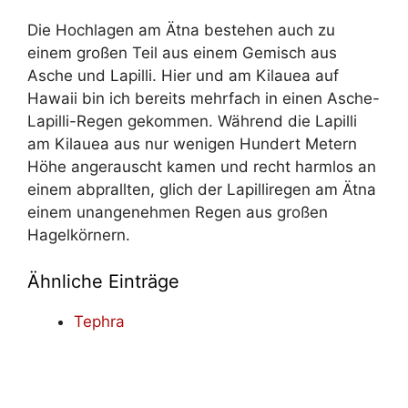
Die Hochlagen am Ätna bestehen auch zu
einem großen Teil aus einem Gemisch aus
Asche und Lapilli. Hier und am Kilauea auf
Hawaii bin ich bereits mehrfach in einen Asche-
Lapilli-Regen gekommen. Während die Lapilli
am Kilauea aus nur wenigen Hundert Metern
Höhe angerauscht kamen und recht harmlos an
einem abprallten, glich der Lapilliregen am Ätna
einem unangenehmen Regen aus großen
Hagelkörnern.
Ähnliche Einträge
Tephra