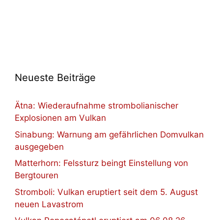
Neueste Beiträge
Ätna: Wiederaufnahme strombolianischer
Explosionen am Vulkan
Sinabung: Warnung am gefährlichen Domvulkan
ausgegeben
Matterhorn: Felssturz beingt Einstellung von
Bergtouren
Stromboli: Vulkan eruptiert seit dem 5. August
neuen Lavastrom