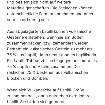
und bezieht sich nicht auf weitere
Materialeigenschaften. Die Steinchen können
unterschiedliche Formen annehmen und auch
sehr scharfkantig sein.
Aus abgelagerten Lapilli können vulkanische
Gesteine entstehen, wenn sie am Boden
zusammenbacken bzw. zementiert werden.
Besteht ein vulkanisches Gestein zu mehr als
75 % aus Lapilli, dann nennt man es Lapillistein.
Ein Lapilli-Tuff setzt sich hingegen aus mehr als
75 % Lapilli und Asche zusammen. Die
restlichen 25 % bestehen aus vulkanischen
Blöcken und Bomben.
Wenn sich Vulkanasche auf Lapilli-Größe
zusammenballt, dann entstehen akretionäre
Lapilli. Sie bilden sich gerne bei