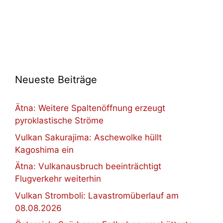
Neueste Beiträge
Ätna: Weitere Spaltenöffnung erzeugt
pyroklastische Ströme
Vulkan Sakurajima: Aschewolke hüllt
Kagoshima ein
Ätna: Vulkanausbruch beeinträchtigt
Flugverkehr weiterhin
Vulkan Stromboli: Lavastromüberlauf am
08.08.2026