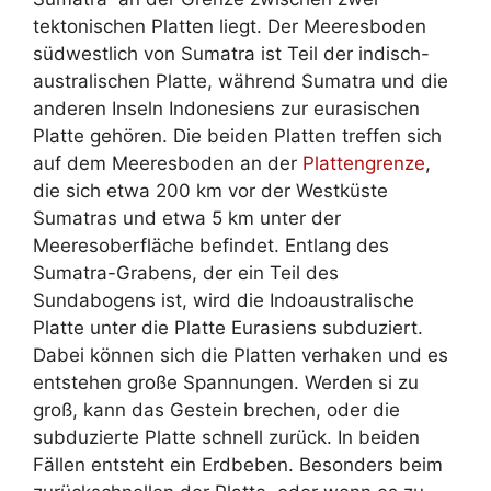
tektonischen Platten liegt. Der Meeresboden
südwestlich von Sumatra ist Teil der indisch-
australischen Platte, während Sumatra und die
anderen Inseln Indonesiens zur eurasischen
Platte gehören. Die beiden Platten treffen sich
auf dem Meeresboden an der
Plattengrenze
,
die sich etwa 200 km vor der Westküste
Sumatras und etwa 5 km unter der
Meeresoberfläche befindet. Entlang des
Sumatra-Grabens, der ein Teil des
Sundabogens ist, wird die Indoaustralische
Platte unter die Platte Eurasiens subduziert.
Dabei können sich die Platten verhaken und es
entstehen große Spannungen. Werden si zu
groß, kann das Gestein brechen, oder die
subduzierte Platte schnell zurück. In beiden
Fällen entsteht ein Erdbeben. Besonders beim