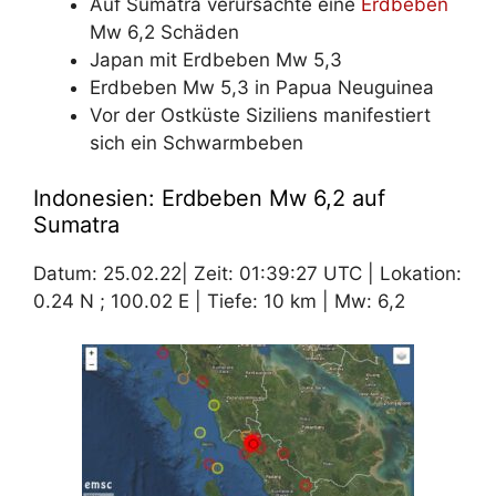
Auf Sumatra verursachte eine
Erdbeben
Mw 6,2 Schäden
Japan mit Erdbeben Mw 5,3
Erdbeben Mw 5,3 in Papua Neuguinea
Vor der Ostküste Siziliens manifestiert
sich ein Schwarmbeben
Indonesien: Erdbeben Mw 6,2 auf
Sumatra
Datum: 25.02.22| Zeit: 01:39:27 UTC | Lokation:
0.24 N ; 100.02 E | Tiefe: 10 km | Mw: 6,2