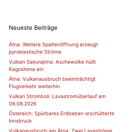
Neueste Beiträge
Ätna: Weitere Spaltenöffnung erzeugt
pyroklastische Ströme
Vulkan Sakurajima: Aschewolke hüllt
Kagoshima ein
Ätna: Vulkanausbruch beeinträchtigt
Flugverkehr weiterhin
Vulkan Stromboli: Lavastromüberlauf am
08.08.2026
Östereich: Spürbares Erdbeben erschütterte
Innsbruck
Vulkanausbruch am Ätna: Zwei Lavaströme