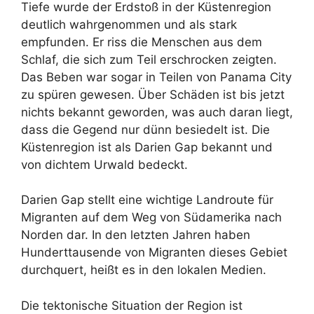
Tiefe wurde der Erdstoß in der Küstenregion
deutlich wahrgenommen und als stark
empfunden. Er riss die Menschen aus dem
Schlaf, die sich zum Teil erschrocken zeigten.
Das Beben war sogar in Teilen von Panama City
zu spüren gewesen. Über Schäden ist bis jetzt
nichts bekannt geworden, was auch daran liegt,
dass die Gegend nur dünn besiedelt ist. Die
Küstenregion ist als Darien Gap bekannt und
von dichtem Urwald bedeckt.
Darien Gap stellt eine wichtige Landroute für
Migranten auf dem Weg von Südamerika nach
Norden dar. In den letzten Jahren haben
Hunderttausende von Migranten dieses Gebiet
durchquert, heißt es in den lokalen Medien.
Die tektonische Situation der Region ist