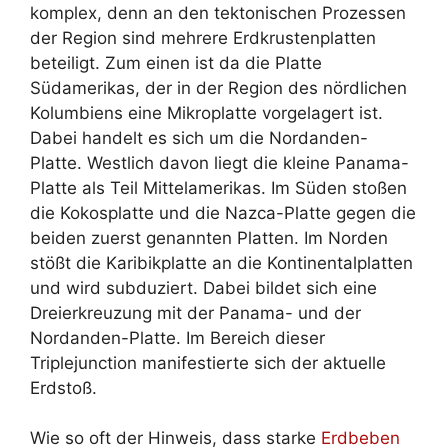
komplex, denn an den tektonischen Prozessen
der Region sind mehrere Erdkrustenplatten
beteiligt. Zum einen ist da die Platte
Südamerikas, der in der Region des nördlichen
Kolumbiens eine Mikroplatte vorgelagert ist.
Dabei handelt es sich um die Nordanden-
Platte. Westlich davon liegt die kleine Panama-
Platte als Teil Mittelamerikas. Im Süden stoßen
die Kokosplatte und die Nazca-Platte gegen die
beiden zuerst genannten Platten. Im Norden
stößt die Karibikplatte an die Kontinentalplatten
und wird subduziert. Dabei bildet sich eine
Dreierkreuzung mit der Panama- und der
Nordanden-Platte. Im Bereich dieser
Triplejunction manifestierte sich der aktuelle
Erdstoß.
Wie so oft der Hinweis, dass starke
Erdbeben