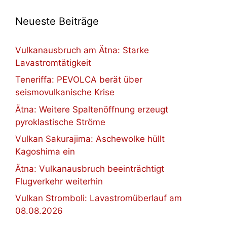
Neueste Beiträge
Vulkanausbruch am Ätna: Starke
Lavastromtätigkeit
Teneriffa: PEVOLCA berät über
seismovulkanische Krise
Ätna: Weitere Spaltenöffnung erzeugt
pyroklastische Ströme
Vulkan Sakurajima: Aschewolke hüllt
Kagoshima ein
Ätna: Vulkanausbruch beeinträchtigt
Flugverkehr weiterhin
Vulkan Stromboli: Lavastromüberlauf am
08.08.2026