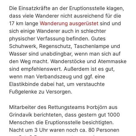
Die Einsatzkräfte an der Eruptionsstelle klagen,
dass viele Wanderer nicht ausreichend für die
17 km lange
Wanderung ausgerüstet
sind und
sich einige Wanderer auch in schlechter
physischer Verfassung befinden. Gutes
Schuhwerk, Regenschutz, Taschenlampe und
Wasser sind unabdingbar, wenn man sich auf
den Weg macht. Wanderstöcke und Atemmaske
sind empfehlenswert. Außerdem ist es gut,
wenn man Verbandszeug und ggf. eine
Elastikbinde dabei hat, um verstauchte
Fußgelenke zu Versorgen.
Mitarbeiter des Rettungsteams Þorbjörn aus
Grindavík berichteten, dass gestern gut 1000
Menschen die Eruptionsstelle besichtigten.
Nacht um 3 Uhr waren noch ca. 80 Personen