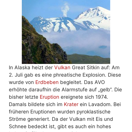
In Alaska heizt der
Vulkan
Great Sitkin auf: Am
2. Juli gab es eine phreatische Explosion. Diese
wurde von
Erdbeben
begleitet. Das AVO
erhöhte daraufhin die Alarmstufe auf „gelb“. Die
bisher letzte
Eruption
ereignete sich 1974.
Damals bildete sich im
Krater
ein Lavadom. Bei
früheren Eruptionen wurden pyroklastische
Ströme generiert. Da der Vulkan mit Eis und
Schnee bedeckt ist, gibt es auch ein hohes