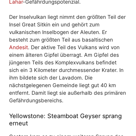
Lahar
-Gefährdungspotenzial.
Der Inselvulkan liegt nimmt den größten Teil der
Insel Great Sitkin ein und gehört zum
vulkanischen Inselbogen der Aleuten. Er
besteht zum größten Teil aus basaltischen
Andesit
. Der aktive Teil des Vulkans wird von
einem älteren Gipfel überragt. Am Gipfel des
jüngeren Teils des Komplexvulkans befindet
sich ein 3 Kilometer durchmessender Krater. In
ihm bildete sich der Lavadom. Die
nächstgelegenen Gemeinde liegt gut 40 km
entfernt. Damit liegt sie außerhalb des primären
Gefährdungsbereichs.
Yellowstone: Steamboat Geyser sprang
erneut