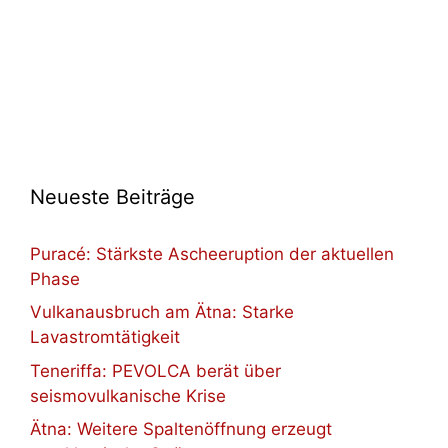
Neueste Beiträge
Puracé: Stärkste Ascheeruption der aktuellen
Phase
Vulkanausbruch am Ätna: Starke
Lavastromtätigkeit
Teneriffa: PEVOLCA berät über
seismovulkanische Krise
Ätna: Weitere Spaltenöffnung erzeugt