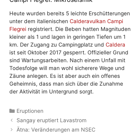
Heute wurden bereits 5 leichte Erschütterungen
unter dem italienischen
Calderavulkan Campi
Flegrei
registriert. Die Beben hatten Magnituden
kleiner als 1 und lagen in geringen Tiefen um 1
km. Der Zugang zu Campingplatz und
Caldera
ist seit Oktober 2017 gesperrt. Offizieller Grund
sind Wartungsarbeiten. Nach einem Unfall mit
Todesfolge will man wohl sicherere Wege und
Zäune anlegen. Es ist aber auch ein offenes
Geheimnis, dass man sich über die Zunahme
der Aktivität im Untergrund sorgt.
Kategorien
Eruptionen
Sangay eruptiert Lavastrom
Ätna: Veränderungen am NSEC